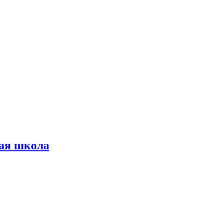
ая школа