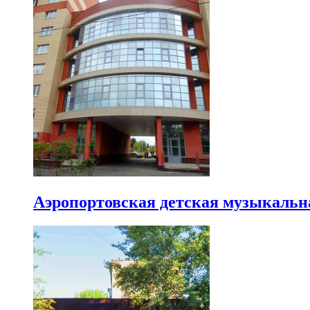
Аэропортовская детская музыкальн