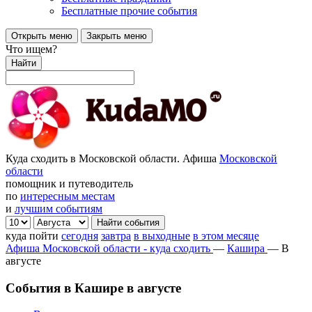
Бесплатные прочие события
Открыть меню
Закрыть меню
Что ищем?
Найти
Куда сходить в Московской области. Афиша
Московской
области
помощник и путеводитель
по
интересным местам
и
лучшим событиям
куда пойти
сегодня
завтра
в выходные
в этом месяце
Афиша Московской области - куда сходить
—
Кашира
—
В
августе
События в Кашире в августе