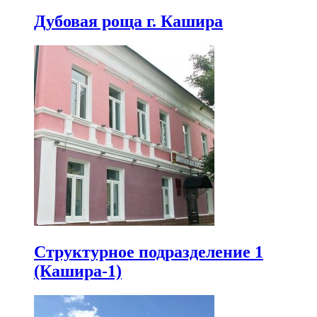
Дубовая роща г. Кашира
Структурное подразделение 1
(Кашира-1)