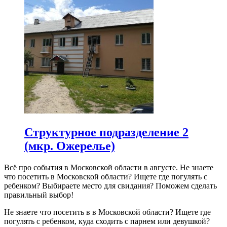
Структурное подразделение 2
(мкр. Ожерелье)
Всё про события в Московской области в августе. Не знаете
что посетить в Московской области? Ищете где погулять с
ребенком? Выбираете место для свидания? Поможем сделать
правильный выбор!
Не знаете что посетить в в Московской области? Ищете где
погулять с ребенком, куда сходить с парнем или девушкой?