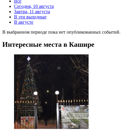
Все
Сегодня, 10 августа
Завтра, 11 августа
В эти выходные
В августе
В выбранном периоде пока нет опубликованных событий.
Интересные места в Кашире