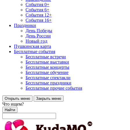
События 0+
События 6+
События 12+
События 16+
Праздники
День Победы
День России
Новый год
Пушкинская карта
Бесплатные события
Бесплатные встречи
Бесплатные выставки
Бесплатные концерты
Бесплатные обучение
Бесплатные спектакли
Бесплатные праздники
Бесплатные прочие события
Открыть меню
Закрыть меню
Что ищем?
Найти