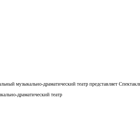
нтальный музыкально-драматический театр представляет Спектакл
кально-драматический театр