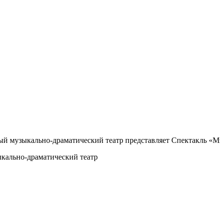
ьный музыкально-драматический театр представляет Спектакль 
кально-драматический театр