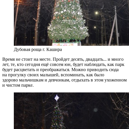
Дубовая роща г. Кашира
Время не стоит на месте. Пройдет десять, двадцать... и много
лет, те, кто сегодня ещё совсем юн, будет наблюдать, как парк
будет расцветать и преображаться. Можно приводить сюда
на прогулку своих малышей, вспоминать, как было
здорово мальчишкам и девчонкам, отдыхать в этом ухоженном
и чистом парке.