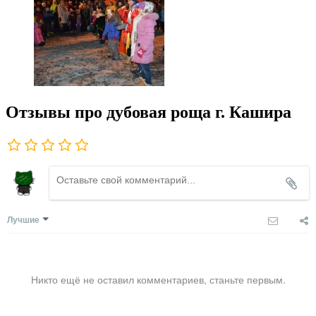
Отзывы про дубовая роща г. Кашира
Лучшие
Никто ещё не оставил комментариев, станьте первым.