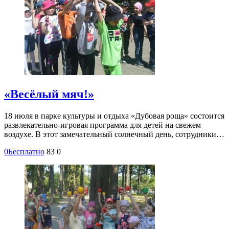
«Весёлый мяч!»
18 июля в парке культуры и отдыха «Дубовая роща» состоится
развлекательно-игровая программа для детей на свежем
воздухе. В этот замечательный солнечный день, сотрудники…
0
Бесплатно
83
0