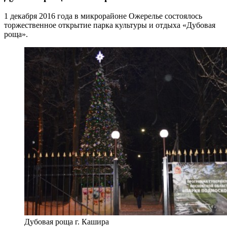
1 декабря 2016 года в микрорайоне Ожерелье состоялось
торжественное открытие парка культуры и отдыха «Дубовая
роща».
Дубовая роща г. Кашира