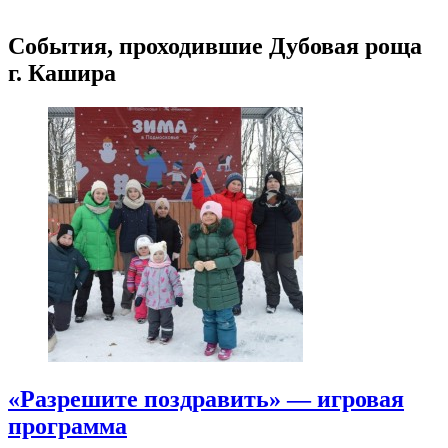
События, проходившие Дубовая роща
г. Кашира
«Разрешите поздравить» — игровая
программа