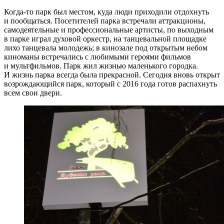
Когда-то парк был местом, куда люди приходили отдохнуть
и пообщаться. Посетителей парка встречали аттракционы,
самодеятельные и профессиональные артисты, по выходным
в парке играл духовой оркестр, на танцевальной площадке
лихо танцевала молодежь; в кинозале под открытым небом
киноманы встречались с любимыми героями фильмов
и мультфильмов. Парк жил жизнью маленького городка.
И жизнь парка всегда была прекрасной. Сегодня вновь
открыт
возрождающийся парк
, который с 2016 года готов распахнуть
всем свои двери.