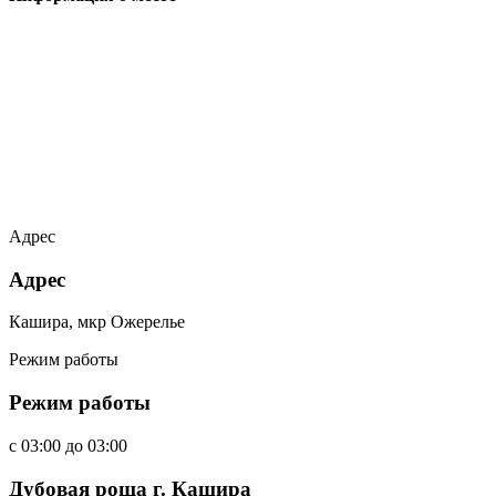
Адрес
Адрес
Кашира, мкр Ожерелье
Режим работы
Режим работы
c
03:00
до
03:00
Дубовая роща г. Кашира