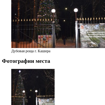
Дубовая роща г. Кашира
Фотографии места