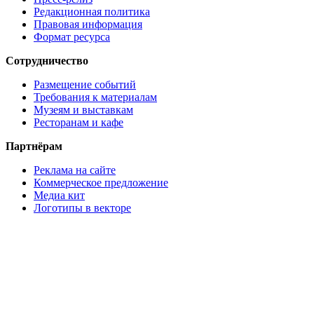
Редакционная политика
Правовая информация
Формат ресурса
Сотрудничество
Размещение событий
Требования к материалам
Музеям и выставкам
Ресторанам и кафе
Партнёрам
Реклама на сайте
Коммерческое предложение
Медиа кит
Логотипы в векторе