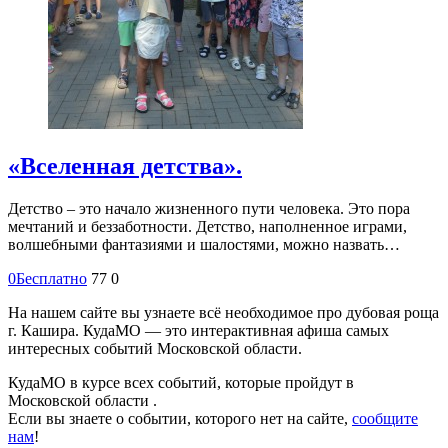
«Вселенная детства».
Детство – это начало жизненного пути человека. Это пора
мечтаний и беззаботности. Детство, наполненное играми,
волшебными фантазиями и шалостями, можно назвать…
0
Бесплатно
77
0
На нашем сайте вы узнаете всё необходимое про дубовая роща
г. Кашира. КудаМО — это интерактивная афиша самых
интересных событий Московской области.
КудаМО в курсе всех событий, которые пройдут в
Московской области .
Если вы знаете о событии, которого нет на сайте,
сообщите
нам
!