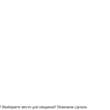
ом? Выбираете место для свидания? Поможем сделать