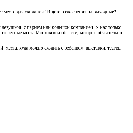
ете место для свидания? Ищете развлечения на выходные?
 девушкой, с парнем или большой компанией. У нас только
интересные места Московской области, которые обязательно
 места, куда можно сходить с ребенком, выставки, театры,