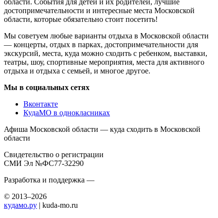
области. События для детей и их родителей, лучшие
достопримечательности и интересные места Московской
области, которые обязательно стоит посетить!
Мы советуем любые варианты отдыха в Московской области
— концерты, отдых в парках, достопримечательности для
экскурсий, места, куда можно сходить с ребенком, выставки,
театры, шоу, спортивные мероприятия, места для активного
отдыха и отдыха с семьей, и многое другое.
Мы в социальных сетях
Вконтакте
КудаМО в однокласниках
Афиша Московской области — куда сходить в Московской
области
Свидетельство о регистрации
СМИ Эл №ФС77-32290
Разработка и поддержка —
© 2013–2026
кудамо.ру
| kuda-mo.ru