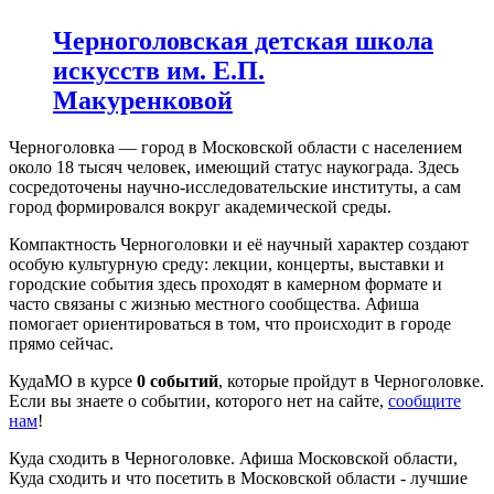
Черноголовская детская школа
искусств им. Е.П.
Макуренковой
Черноголовка — город в Московской области с населением
около 18 тысяч человек, имеющий статус наукограда. Здесь
сосредоточены научно-исследовательские институты, а сам
город формировался вокруг академической среды.
Компактность Черноголовки и её научный характер создают
особую культурную среду: лекции, концерты, выставки и
городские события здесь проходят в камерном формате и
часто связаны с жизнью местного сообщества. Афиша
помогает ориентироваться в том, что происходит в городе
прямо сейчас.
КудаМО в курсе
0 событий
, которые пройдут в Черноголовке.
Если вы знаете о событии, которого нет на сайте,
сообщите
нам
!
Куда сходить в Черноголовке. Афиша Московской области,
Куда сходить и что посетить в Московской области - лучшие