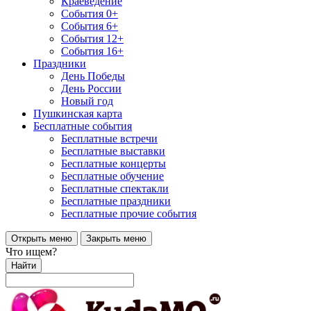
Краеведение
События 0+
События 6+
События 12+
События 16+
Праздники
День Победы
День России
Новый год
Пушкинская карта
Бесплатные события
Бесплатные встречи
Бесплатные выставки
Бесплатные концерты
Бесплатные обучение
Бесплатные спектакли
Бесплатные праздники
Бесплатные прочие события
Открыть меню
Закрыть меню
Что ищем?
Найти