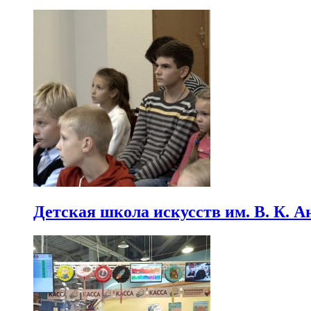
Детская школа искусств им. В. К. А