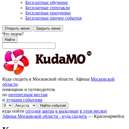
Бесплатные обучение
Бесплатные спектакли
Бесплатные праздники
Бесплатные прочие события
Открыть меню
Закрыть меню
Что ищем?
Найти
Куда сходить в Московской области. Афиша
Московской
области
помощник и путеводитель
по
интересным местам
и
лучшим событиям
куда пойти
сегодня
завтра
в выходные
в этом месяце
Афиша Московской области - куда сходить
—
Красноармейск