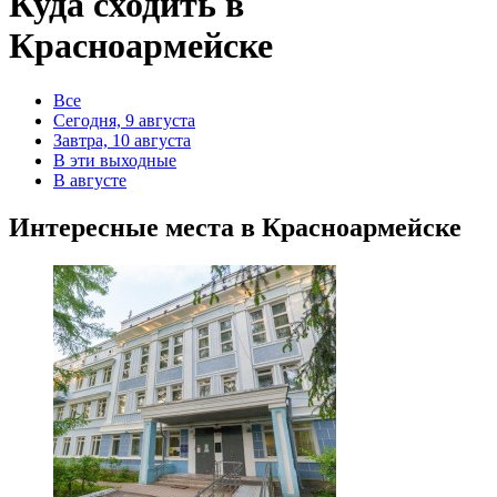
Куда сходить в
Красноармейске
Все
Сегодня, 9 августа
Завтра, 10 августа
В эти выходные
В августе
Интересные места в Красноармейске