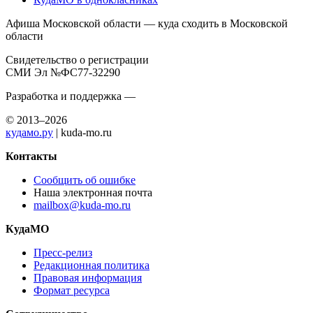
Афиша Московской области — куда сходить в Московской
области
Свидетельство о регистрации
СМИ Эл №ФС77-32290
Разработка и поддержка —
© 2013–2026
кудамо.ру
| kuda-mo.ru
Контакты
Сообщить об ошибке
Наша электронная почта
mailbox@kuda-mo.ru
КудаМО
Пресс-релиз
Редакционная политика
Правовая информация
Формат ресурса