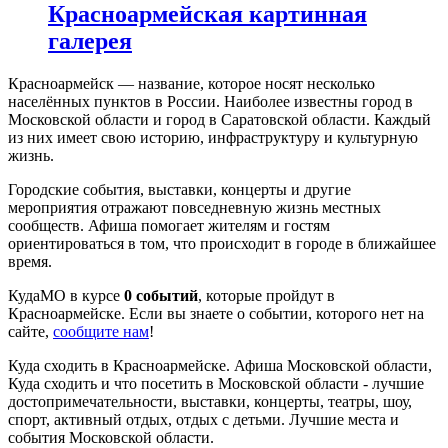
Красноармейская картинная
галерея
Красноармейск — название, которое носят несколько
населённых пунктов в России. Наиболее известны город в
Московской области и город в Саратовской области. Каждый
из них имеет свою историю, инфраструктуру и культурную
жизнь.
Городские события, выставки, концерты и другие
мероприятия отражают повседневную жизнь местных
сообществ. Афиша помогает жителям и гостям
ориентироваться в том, что происходит в городе в ближайшее
время.
КудаМО в курсе
0 событий
, которые пройдут в
Красноармейске. Если вы знаете о событии, которого нет на
сайте,
сообщите нам
!
Куда сходить в Красноармейске. Афиша Московской области,
Куда сходить и что посетить в Московской области - лучшие
достопримечательности, выставки, концерты, театры, шоу,
спорт, активный отдых, отдых с детьми. Лучшие места и
события Московской области.