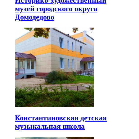
Историко-художественный
музей городского округа
Домодедово
Константиновская детская
музыкальная школа