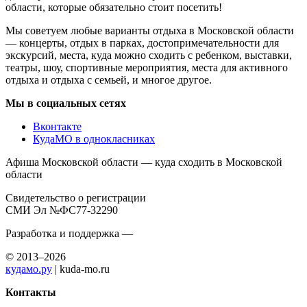
области, которые обязательно стоит посетить!
Мы советуем любые варианты отдыха в Московской области
— концерты, отдых в парках, достопримечательности для
экскурсий, места, куда можно сходить с ребенком, выставки,
театры, шоу, спортивные мероприятия, места для активного
отдыха и отдыха с семьей, и многое другое.
Мы в социальных сетях
Вконтакте
КудаМО в однокласниках
Афиша Московской области — куда сходить в Московской
области
Свидетельство о регистрации
СМИ Эл №ФС77-32290
Разработка и поддержка —
© 2013–2026
кудамо.ру
| kuda-mo.ru
Контакты