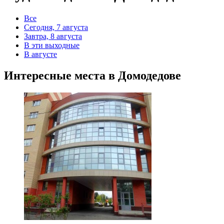
Все
Сегодня, 7 августа
Завтра, 8 августа
В эти выходные
В августе
Интересные места в Домодедове