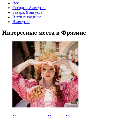
Все
Сегодня, 8 августа
Завтра, 9 августа
В эти выходные
В августе
Интересные места в Фрязине