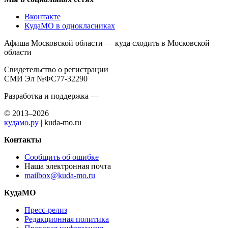
Вконтакте
КудаМО в однокласниках
Афиша Московской области — куда сходить в Московской
области
Свидетельство о регистрации
СМИ Эл №ФС77-32290
Разработка и поддержка —
© 2013–2026
кудамо.ру
| kuda-mo.ru
Контакты
Сообщить об ошибке
Наша электронная почта
mailbox@kuda-mo.ru
КудаМО
Пресс-релиз
Редакционная политика