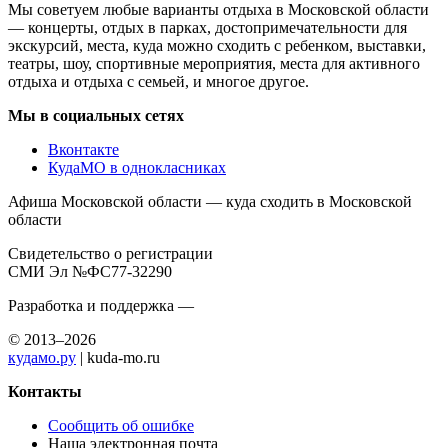
Мы советуем любые варианты отдыха в Московской области
— концерты, отдых в парках, достопримечательности для
экскурсий, места, куда можно сходить с ребенком, выставки,
театры, шоу, спортивные мероприятия, места для активного
отдыха и отдыха с семьей, и многое другое.
Мы в социальных сетях
Вконтакте
КудаМО в однокласниках
Афиша Московской области — куда сходить в Московской
области
Свидетельство о регистрации
СМИ Эл №ФС77-32290
Разработка и поддержка —
© 2013–2026
кудамо.ру
| kuda-mo.ru
Контакты
Сообщить об ошибке
Наша электронная почта