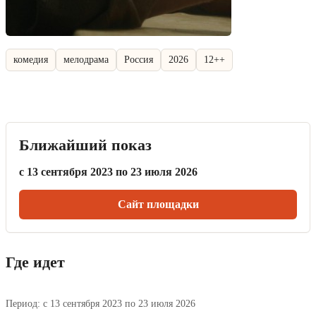
комедия
мелодрама
Россия
2026
12++
Ближайший показ
с 13 сентября 2023 по 23 июля 2026
Сайт площадки
Где идет
Период: с 13 сентября 2023 по 23 июля 2026