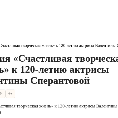
Счастливая творческая жизнь» к 120-летию актрисы Валентины
ия «Счастливая творческ
ь» к 120-летию актрисы
нтины Сперантовой
24
6+
стливая творческая жизнь» к 120-летию актрисы Валентины
й