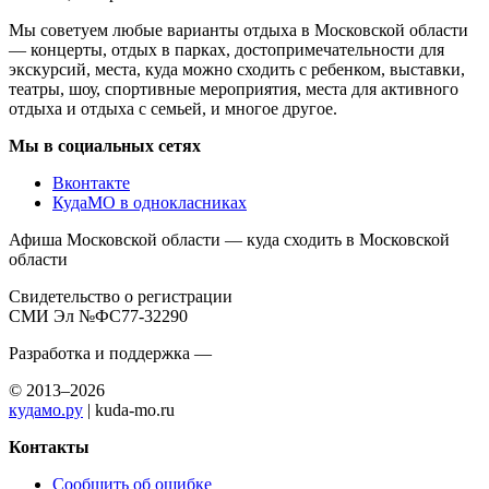
Мы советуем любые варианты отдыха в Московской области
— концерты, отдых в парках, достопримечательности для
экскурсий, места, куда можно сходить с ребенком, выставки,
театры, шоу, спортивные мероприятия, места для активного
отдыха и отдыха с семьей, и многое другое.
Мы в социальных сетях
Вконтакте
КудаМО в однокласниках
Афиша Московской области — куда сходить в Московской
области
Свидетельство о регистрации
СМИ Эл №ФС77-32290
Разработка и поддержка —
© 2013–2026
кудамо.ру
| kuda-mo.ru
Контакты
Сообщить об ошибке