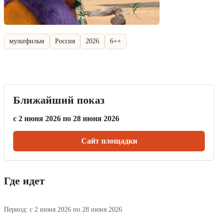
мультфильм
Россия
2026
6++
Ближайший показ
с 2 июня 2026 по 28 июня 2026
Сайт площадки
Где идет
Период: с 2 июня 2026 по 28 июня 2026