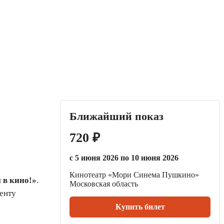
Ближайший показ
720 ₽
с 5 июня 2026 по 10 июня 2026
Кинотеатр «Мори Синема Пушкино»
 в кино!»
.
Московская область
енту
Купить билет