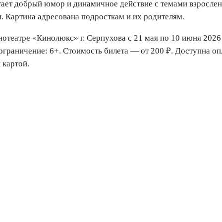
ает добрый юмор и динамичное действие с темами взрослен
. Картина адресована подросткам и их родителям.
нотеатре «Кинолюкс» г. Серпухова с 21 мая по 10 июня 2026 
ограничение: 6+. Стоимость билета — от 200 ₽. Доступна оп
 картой.