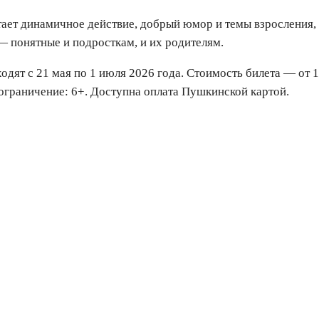
ает динамичное действие, добрый юмор и темы взросления,
 понятные и подросткам, и их родителям.
одят с 21 мая по 1 июля 2026 года. Стоимость билета — от 1
ограничение: 6+. Доступна оплата Пушкинской картой.