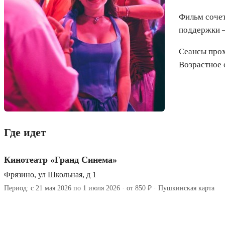
Фильм сочет
поддержки —
Сеансы прох
Возрастное 
Где идет
Кинотеатр «Гранд Синема»
Фрязино, ул Школьная, д 1
Период: с 21 мая 2026 по 1 июля 2026 · от 850 ₽ · Пушкинская карта