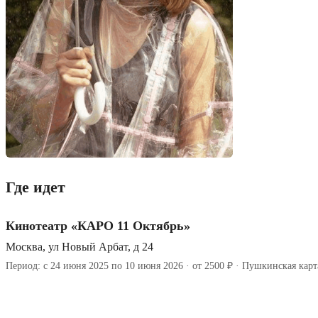
Где идет
Кинотеатр «КАРО 11 Октябрь»
Москва, ул Новый Арбат, д 24
Период: с 24 июня 2025 по 10 июня 2026 · от 2500 ₽ · Пушкинская карт