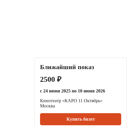
Ближайший показ
2500 ₽
с 24 июня 2025 по 10 июня 2026
Кинотеатр «КАРО 11 Октябрь»
Москва
Купить билет