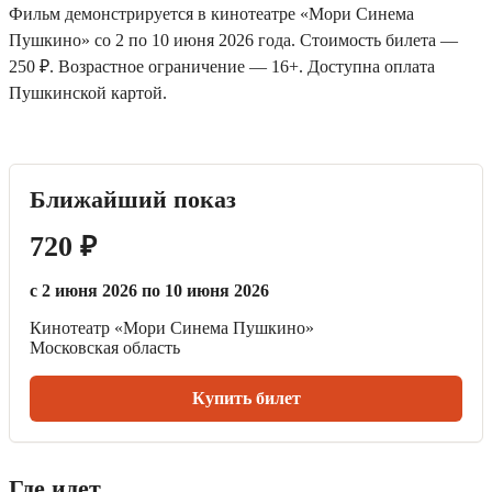
Фильм демонстрируется в кинотеатре «Мори Синема
Пушкино» со 2 по 10 июня 2026 года. Стоимость билета —
250 ₽. Возрастное ограничение — 16+. Доступна оплата
Пушкинской картой.
Ближайший показ
720 ₽
с 2 июня 2026 по 10 июня 2026
Кинотеатр «Мори Синема Пушкино»
Московская область
Купить билет
Где идет