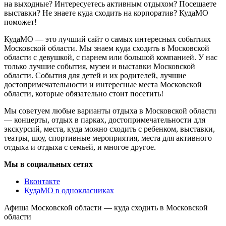
на выходные? Интересуетесь активным отдыхом? Посещаете
выставки? Не знаете куда сходить на корпоратив? КудаМО
поможет!
КудаМО — это лучший сайт о самых интересных событиях
Московской области. Мы знаем куда сходить в Московской
области с девушкой, с парнем или большой компанией. У нас
только лучшие события, музеи и выставки Московской
области. События для детей и их родителей, лучшие
достопримечательности и интересные места Московской
области, которые обязательно стоит посетить!
Мы советуем любые варианты отдыха в Московской области
— концерты, отдых в парках, достопримечательности для
экскурсий, места, куда можно сходить с ребенком, выставки,
театры, шоу, спортивные мероприятия, места для активного
отдыха и отдыха с семьей, и многое другое.
Мы в социальных сетях
Вконтакте
КудаМО в однокласниках
Афиша Московской области — куда сходить в Московской
области