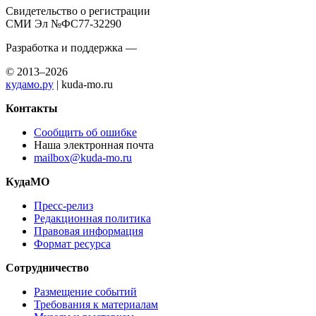
Свидетельство о регистрации
СМИ Эл №ФС77-32290
Разработка и поддержка —
© 2013–2026
кудамо.ру
| kuda-mo.ru
Контакты
Сообщить об ошибке
Наша электронная почта
mailbox@kuda-mo.ru
КудаМО
Пресс-релиз
Редакционная политика
Правовая информация
Формат ресурса
Сотрудничество
Размещение событий
Требования к материалам