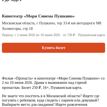
Кинотеатр «Мори Синема Пушкино»
Московская область, г Пушкино, тер 33-й км автодороги М8
Холмогоры, стр 18
Период: с 2 июня 2026 по 10 июня 2026 · от 720 ₽ · Пушкинская карта
Купить билет
Фильм «Пропасть» в кинотеатре «Мори Синема Пушкино» со
2 по 10 июня 2026. Драма о выживании над горной
пропастью. Билет 250 ₽, 16+, Пушкинская карта.
Не знаете что посетить в в Московской области? Ищете где
погулять с ребенком, куда сходить с парнем или девушкой?
Выбираете место для свидания? Ищете развлечения