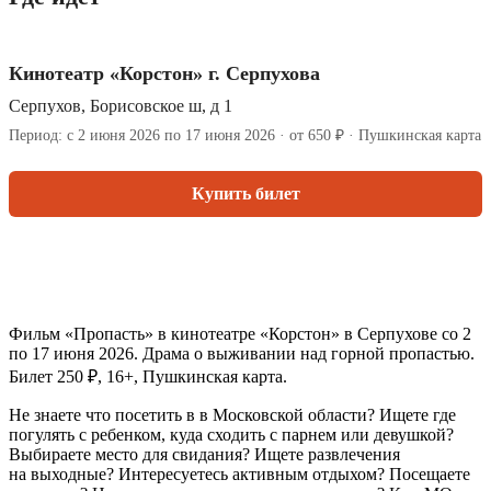
Кинотеатр «Корстон» г. Серпухова
Серпухов, Борисовское ш, д 1
Период: с 2 июня 2026 по 17 июня 2026 · от 650 ₽ · Пушкинская карта
Купить билет
Фильм «Пропасть» в кинотеатре «Корстон» в Серпухове со 2
по 17 июня 2026. Драма о выживании над горной пропастью.
Билет 250 ₽, 16+, Пушкинская карта.
Не знаете что посетить в в Московской области? Ищете где
погулять с ребенком, куда сходить с парнем или девушкой?
Выбираете место для свидания? Ищете развлечения
на выходные? Интересуетесь активным отдыхом? Посещаете