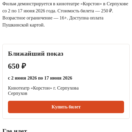
Фильм демонстрируется в кинотеатре «Корстон» в Серпухове
со 2 по 17 июня 2026 года. Стоимость билета — 250 ₽.
Возрастное ограничение — 16+. Доступна оплата
Пушкинской картой.
Ближайший показ
650 ₽
с 2 июня 2026 по 17 июня 2026
Кинотеатр «Корстон» г. Серпухова
Серпухов
Купить билет
Где идет