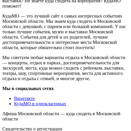
выставки? Не знаете куда сходить на корпоратив? КудаМО
поможет!
КудаМО — это лучший сайт о самых интересных событиях
Московской области. Мы знаем куда сходить в Московской
области с девушкой, с парнем или большой компанией. У нас
только лучшие события, музеи и выставки Московской
области. События для детей и их родителей, лучшие
достопримечательности и интересные места Московской
области, которые обязательно стоит посетить!
Мы советуем любые варианты отдыха в Московской области
— концерты, отдых в парках, достопримечательности для
экскурсий, места, куда можно сходить с ребенком, выставки,
театры, шоу, спортивные мероприятия, места для активного
отдыха и отдыха с семьей, и многое другое.
Мы в социальных сетях
Вконтакте
КудаМО в однокласниках
Афиша Московской области — куда сходить в Московской
области
Свидетельство о регистрации