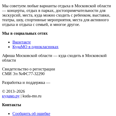
Мы советуем любые варианты отдыха в Московской области
— концерты, отдых в парках, достопримечательности для
экскурсий, места, куда можно сходить с ребенком, выставки,
театры, шоу, спортивные мероприятия, места для активного
отдыха и отдыха с семьей, и многое другое.
Мы в социальных сетях
Вконтакте
КудаМО в однокласниках
Афиша Московской области — куда сходить в Московской
области
Свидетельство о регистрации
СМИ Эл №ФС77-32290
Разработка и поддержка —
© 2013–2026
кудамо.ру
| kuda-mo.ru
Контакты
Сообщить об ошибке