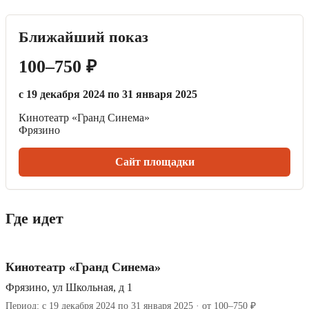
Ближайший показ
100–750 ₽
с 19 декабря 2024 по 31 января 2025
Кинотеатр «Гранд Синема»
Фрязино
Сайт площадки
Где идет
Кинотеатр «Гранд Синема»
Фрязино, ул Школьная, д 1
Период: с 19 декабря 2024 по 31 января 2025 · от 100–750 ₽