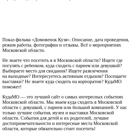
Показ фильма «Домовенок Кузя». Описание, дата проведения,
режим работы, фотографии и отзывы. Всё о мероприятиях
Московской области.
Не знаете что посетить в в Московской области? Ищете где
погулять с ребенком, куда сходить с парнем или девушкой?
Выбираете место для свидания? Ищете развлечения
на выходные? Интересуетесь активным отдыхом? Посещаете
выставки? Не знаете куда сходить на корпоратив? КудаМО
поможет!
КудаМО — это лучший сайт о самых интересных событиях
Московской области. Мы знаем куда сходить в Московской
области с девушкой, с парнем или большой компанией. У нас
только лучшие события, музеи и выставки Московской
области. События для детей и их родителей, лучшие
достопримечательности и интересные места Московской
области, которые обязательно стоит посетить!