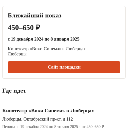
Ближайший показ
450–650 ₽
с 19 декабря 2024 по 8 января 2025
Кинотеатр «Вики Синема» в Люберцах
Люберцы
Сайт площадки
Где идет
Кинотеатр «Вики Синема» в Люберцах
Люберцы, Октябрьский пр-кт, д 112
Период: с 19 декабря 2024 по 8 января 2025 · от 450–650 ₽