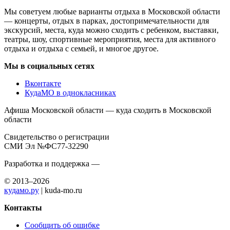
Мы советуем любые варианты отдыха в Московской области
— концерты, отдых в парках, достопримечательности для
экскурсий, места, куда можно сходить с ребенком, выставки,
театры, шоу, спортивные мероприятия, места для активного
отдыха и отдыха с семьей, и многое другое.
Мы в социальных сетях
Вконтакте
КудаМО в однокласниках
Афиша Московской области — куда сходить в Московской
области
Свидетельство о регистрации
СМИ Эл №ФС77-32290
Разработка и поддержка —
© 2013–2026
кудамо.ру
| kuda-mo.ru
Контакты
Сообщить об ошибке