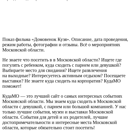
Показ фильма «Домовенок Кузя». Описание, дата проведения,
режим работы, фотографии и отзывы. Всё о мероприятиях
Московской области.
Не знаете что посетить в в Московской области? Ищете где
погулять с ребенком, куда сходить с парнем или девушкой?
Выбираете место для свидания? Ищете развлечения
на выходные? Интересуетесь активным отдыхом? Посещаете
выставки? Не знаете куда сходить на корпоратив? КудаМО
поможет!
КудаМО — это лучший сайт о самых интересных событиях
Московской области. Мы знаем куда сходить в Московской
области с девушкой, с парнем или большой компанией. У нас
только лучшие события, музеи и выставки Московской
области. События для детей и их родителей, лучшие
достопримечательности и интересные места Московской
области, которые обязательно стоит посетить!