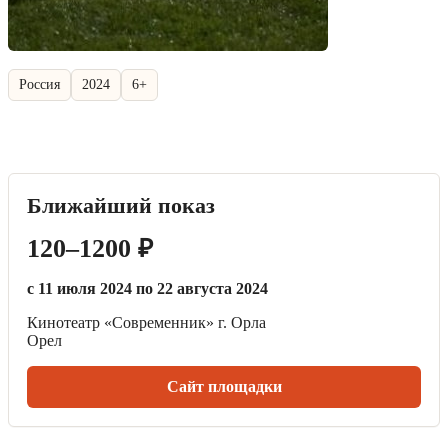
Россия
2024
6+
Ближайший показ
120–1200 ₽
с 11 июля 2024 по 22 августа 2024
Кинотеатр «Современник» г. Орла
Орел
Сайт площадки