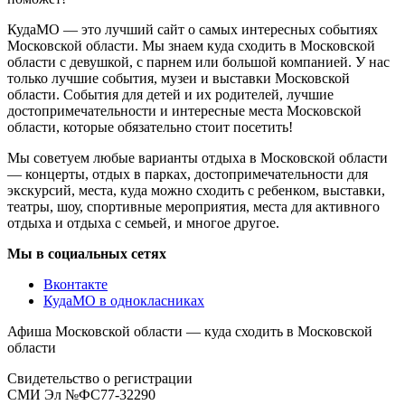
КудаМО — это лучший сайт о самых интересных событиях
Московской области. Мы знаем куда сходить в Московской
области с девушкой, с парнем или большой компанией. У нас
только лучшие события, музеи и выставки Московской
области. События для детей и их родителей, лучшие
достопримечательности и интересные места Московской
области, которые обязательно стоит посетить!
Мы советуем любые варианты отдыха в Московской области
— концерты, отдых в парках, достопримечательности для
экскурсий, места, куда можно сходить с ребенком, выставки,
театры, шоу, спортивные мероприятия, места для активного
отдыха и отдыха с семьей, и многое другое.
Мы в социальных сетях
Вконтакте
КудаМО в однокласниках
Афиша Московской области — куда сходить в Московской
области
Свидетельство о регистрации
СМИ Эл №ФС77-32290