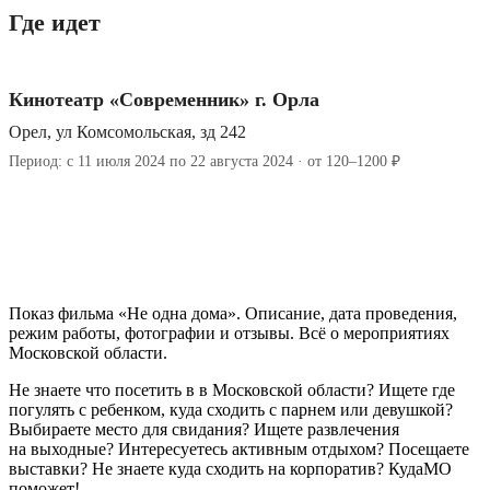
Где идет
Кинотеатр «Современник» г. Орла
Орел, ул Комсомольская, зд 242
Период: с 11 июля 2024 по 22 августа 2024 · от 120–1200 ₽
Показ фильма «Не одна дома». Описание, дата проведения,
режим работы, фотографии и отзывы. Всё о мероприятиях
Московской области.
Не знаете что посетить в в Московской области? Ищете где
погулять с ребенком, куда сходить с парнем или девушкой?
Выбираете место для свидания? Ищете развлечения
на выходные? Интересуетесь активным отдыхом? Посещаете
выставки? Не знаете куда сходить на корпоратив? КудаМО
поможет!