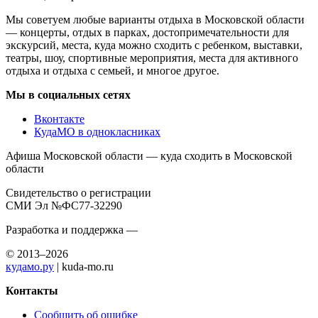
Мы советуем любые варианты отдыха в Московской области
— концерты, отдых в парках, достопримечательности для
экскурсий, места, куда можно сходить с ребенком, выставки,
театры, шоу, спортивные мероприятия, места для активного
отдыха и отдыха с семьей, и многое другое.
Мы в социальных сетях
Вконтакте
КудаМО в однокласниках
Афиша Московской области — куда сходить в Московской
области
Свидетельство о регистрации
СМИ Эл №ФС77-32290
Разработка и поддержка —
© 2013–2026
кудамо.ру
| kuda-mo.ru
Контакты
Сообщить об ошибке