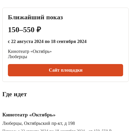
Ближайший показ
150–550 ₽
с 22 августа 2024 по 18 сентября 2024
Кинотеатр «Октябрь»
Люберцы
Сайт площадки
Где идет
Кинотеатр «Октябрь»
Люберцы, Октябрьский пр-кт, д 198