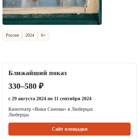
Россия
2024
6+
Ближайший показ
330–580 ₽
с 29 августа 2024 по 11 сентября 2024
Кинотеатр «Вики Синема» в Люберцах
Люберцы
Сайт площадки