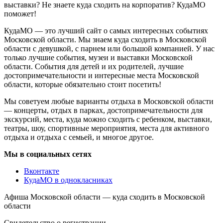
выставки? Не знаете куда сходить на корпоратив? КудаМО
поможет!
КудаМО — это лучший сайт о самых интересных событиях
Московской области. Мы знаем куда сходить в Московской
области с девушкой, с парнем или большой компанией. У нас
только лучшие события, музеи и выставки Московской
области. События для детей и их родителей, лучшие
достопримечательности и интересные места Московской
области, которые обязательно стоит посетить!
Мы советуем любые варианты отдыха в Московской области
— концерты, отдых в парках, достопримечательности для
экскурсий, места, куда можно сходить с ребенком, выставки,
театры, шоу, спортивные мероприятия, места для активного
отдыха и отдыха с семьей, и многое другое.
Мы в социальных сетях
Вконтакте
КудаМО в однокласниках
Афиша Московской области — куда сходить в Московской
области
Свидетельство о регистрации