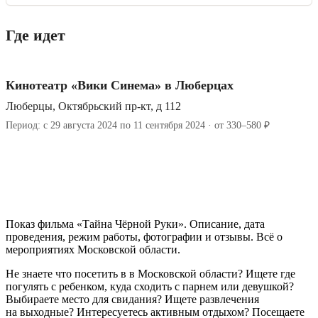
Где идет
Кинотеатр «Вики Синема» в Люберцах
Люберцы, Октябрьский пр-кт, д 112
Период: с 29 августа 2024 по 11 сентября 2024 · от 330–580 ₽
Показ фильма «Тайна Чёрной Руки». Описание, дата
проведения, режим работы, фотографии и отзывы. Всё о
мероприятиях Московской области.
Не знаете что посетить в в Московской области? Ищете где
погулять с ребенком, куда сходить с парнем или девушкой?
Выбираете место для свидания? Ищете развлечения
на выходные? Интересуетесь активным отдыхом? Посещаете