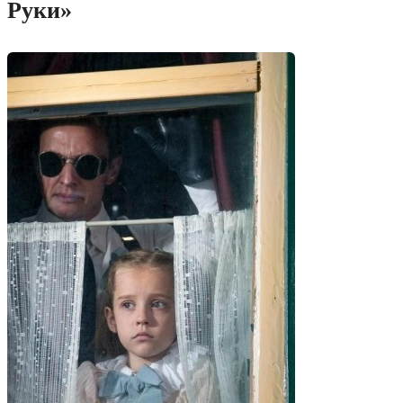
Руки»