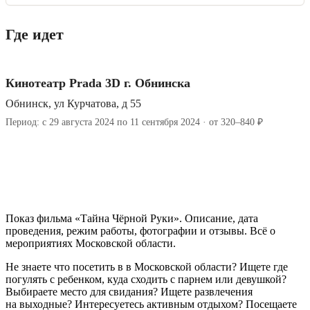
Где идет
Кинотеатр Prada 3D г. Обнинска
Обнинск, ул Курчатова, д 55
Период: с 29 августа 2024 по 11 сентября 2024 · от 320–840 ₽
Показ фильма «Тайна Чёрной Руки». Описание, дата
проведения, режим работы, фотографии и отзывы. Всё о
мероприятиях Московской области.
Не знаете что посетить в в Московской области? Ищете где
погулять с ребенком, куда сходить с парнем или девушкой?
Выбираете место для свидания? Ищете развлечения
на выходные? Интересуетесь активным отдыхом? Посещаете