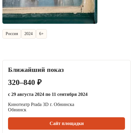
Россия
2024
6+
Ближайший показ
320–840 ₽
с 29 августа 2024 по 11 сентября 2024
Кинотеатр Prada 3D г. Обнинска
Обнинск
Сайт площадки