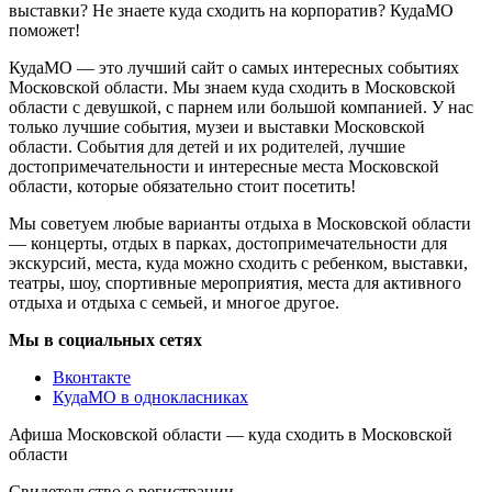
выставки? Не знаете куда сходить на корпоратив? КудаМО
поможет!
КудаМО — это лучший сайт о самых интересных событиях
Московской области. Мы знаем куда сходить в Московской
области с девушкой, с парнем или большой компанией. У нас
только лучшие события, музеи и выставки Московской
области. События для детей и их родителей, лучшие
достопримечательности и интересные места Московской
области, которые обязательно стоит посетить!
Мы советуем любые варианты отдыха в Московской области
— концерты, отдых в парках, достопримечательности для
экскурсий, места, куда можно сходить с ребенком, выставки,
театры, шоу, спортивные мероприятия, места для активного
отдыха и отдыха с семьей, и многое другое.
Мы в социальных сетях
Вконтакте
КудаМО в однокласниках
Афиша Московской области — куда сходить в Московской
области
Свидетельство о регистрации