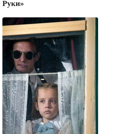
Руки»