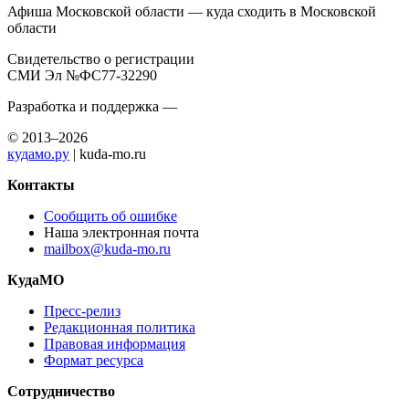
Афиша Московской области — куда сходить в Московской
области
Свидетельство о регистрации
СМИ Эл №ФС77-32290
Разработка и поддержка —
© 2013–2026
кудамо.ру
| kuda-mo.ru
Контакты
Сообщить об ошибке
Наша электронная почта
mailbox@kuda-mo.ru
КудаМО
Пресс-релиз
Редакционная политика
Правовая информация
Формат ресурса
Сотрудничество