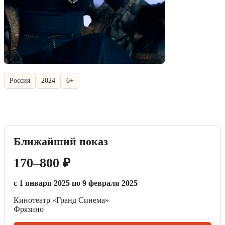
Россия
2024
6+
Ближайший показ
170–800 ₽
с 1 января 2025 по 9 февраля 2025
Кинотеатр «Гранд Синема»
Фрязино