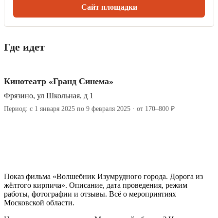
Сайт площадки
Где идет
Кинотеатр «Гранд Синема»
Фрязино, ул Школьная, д 1
Период: с 1 января 2025 по 9 февраля 2025 · от 170–800 ₽
Показ фильма «Волшебник Изумрудного города. Дорога из
жёлтого кирпича». Описание, дата проведения, режим
работы, фотографии и отзывы. Всё о мероприятиях
Московской области.