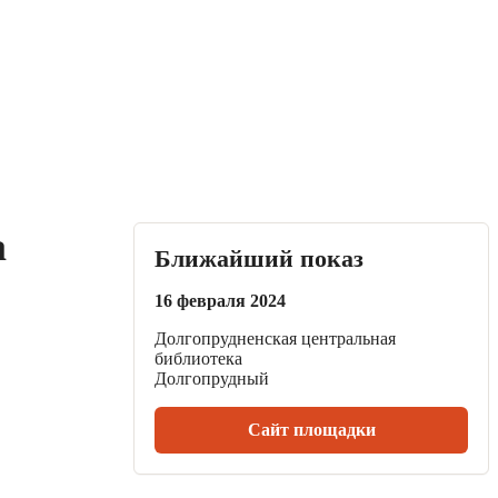
а
Ближайший показ
16 февраля 2024
Долгопрудненская центральная
библиотека
Долгопрудный
Сайт площадки