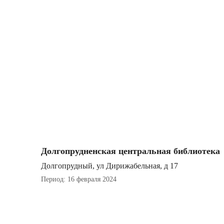
Долгопрудненская центральная библиотека
Долгопрудный, ул Дирижабельная, д 17
Период: 16 февраля 2024