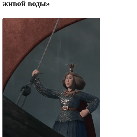
живой воды»