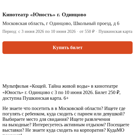
Кинотеатр «Юность» г. Одинцово
Московская область, г Одинцово, Школьный проезд, д 6
Период: с 3 июня 2026 по 10 июня 2026 · от 550 ₽ · Пушкинская карта
Купить билет
Мультфильм «Кощей. Тайна живой воды» в кинотеатре
«Юность» г. Одинцово с 3 по 10 июня 2026. Билет 250 ₽,
доступна Пушкинская карта. 6+
Не знаете что посетить в в Московской области? Ищете где
погулять с ребенком, куда сходить с парнем или девушкой?
Выбираете место для свидания? Ищете развлечения
на выходные? Интересуетесь активным отдыхом? Посещаете
выставки? Не знаете куда сходить на корпоратив? КудаМО