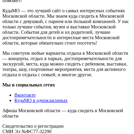
поможет!
КудаМО — это лучший сайт о самых интересных событиях
Московской области. Мы знаем куда сходить в Московской
области с девушкой, с парнем или большой компанией. У нас
только лучшие события, музеи и выставки Московской
области. События для детей и их родителей, лучшие
достопримечательности и интересные места Московской
области, которые обязательно стоит посетить!
Мы советуем любые варианты отдыха в Московской области
— концерты, отдых в парках, достопримечательности для
экскурсий, места, куда можно сходить с ребенком, выставки,
театры, шоу, спортивные мероприятия, места для активного
отдыха и отдыха с семьей, и многое другое.
Мы в социальных сетях
Вконтакте
КудаМО в однокласниках
Афиша Московской области — куда сходить в Московской
области
Свидетельство о регистрации
СМИ Эл №ФС77-32290