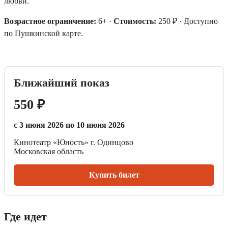
любви.
Возрастное ограничение:
6+ ·
Стоимость:
250 ₽ · Доступно
по Пушкинской карте.
Ближайший показ
550 ₽
с 3 июня 2026 по 10 июня 2026
Кинотеатр «Юность» г. Одинцово
Московская область
Купить билет
Где идет