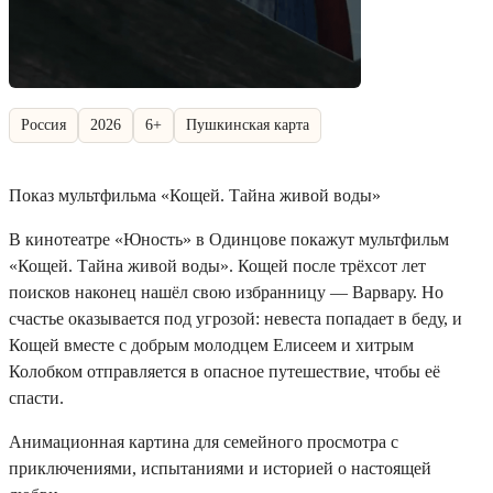
Россия
2026
6+
Пушкинская карта
Показ мультфильма «Кощей. Тайна живой воды»
В кинотеатре «Юность» в Одинцове покажут мультфильм
«Кощей. Тайна живой воды». Кощей после трёхсот лет
поисков наконец нашёл свою избранницу — Варвару. Но
счастье оказывается под угрозой: невеста попадает в беду, и
Кощей вместе с добрым молодцем Елисеем и хитрым
Колобком отправляется в опасное путешествие, чтобы её
спасти.
Анимационная картина для семейного просмотра с
приключениями, испытаниями и историей о настоящей