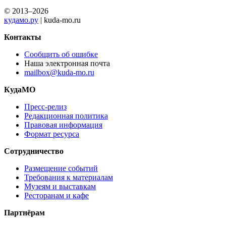
© 2013–2026
кудамо.ру
| kuda-mo.ru
Контакты
Сообщить об ошибке
Наша электронная почта
mailbox@kuda-mo.ru
КудаМО
Пресс-релиз
Редакционная политика
Правовая информация
Формат ресурса
Сотрудничество
Размещение событий
Требования к материалам
Музеям и выставкам
Ресторанам и кафе
Партнёрам