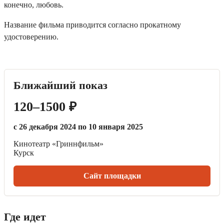
конечно, любовь.
Название фильма приводится согласно прокатному
удостоверению.
Ближайший показ
120–1500 ₽
с 26 декабря 2024 по 10 января 2025
Кинотеатр «Гриннфильм»
Курск
Сайт площадки
Где идет