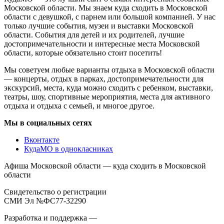
Московской области. Мы знаем куда сходить в Московской
области с девушкой, с парнем или большой компанией. У нас
только лучшие события, музеи и выставки Московской
области. События для детей и их родителей, лучшие
достопримечательности и интересные места Московской
области, которые обязательно стоит посетить!
Мы советуем любые варианты отдыха в Московской области
— концерты, отдых в парках, достопримечательности для
экскурсий, места, куда можно сходить с ребенком, выставки,
театры, шоу, спортивные мероприятия, места для активного
отдыха и отдыха с семьей, и многое другое.
Мы в социальных сетях
Вконтакте
КудаМО в однокласниках
Афиша Московской области — куда сходить в Московской
области
Свидетельство о регистрации
СМИ Эл №ФС77-32290
Разработка и поддержка —