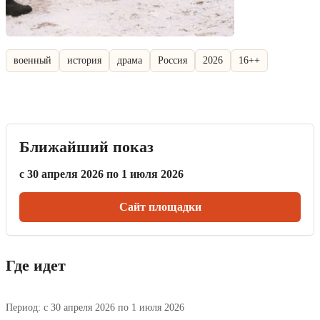
военный
история
драма
Россия
2026
16++
Ближайший показ
с 30 апреля 2026 по 1 июля 2026
Сайт площадки
Где идет
Период: с 30 апреля 2026 по 1 июля 2026