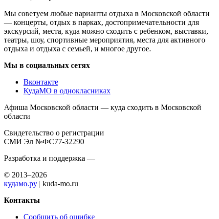
Мы советуем любые варианты отдыха в Московской области
— концерты, отдых в парках, достопримечательности для
экскурсий, места, куда можно сходить с ребенком, выставки,
театры, шоу, спортивные мероприятия, места для активного
отдыха и отдыха с семьей, и многое другое.
Мы в социальных сетях
Вконтакте
КудаМО в однокласниках
Афиша Московской области — куда сходить в Московской
области
Свидетельство о регистрации
СМИ Эл №ФС77-32290
Разработка и поддержка —
© 2013–2026
кудамо.ру
| kuda-mo.ru
Контакты
Сообщить об ошибке