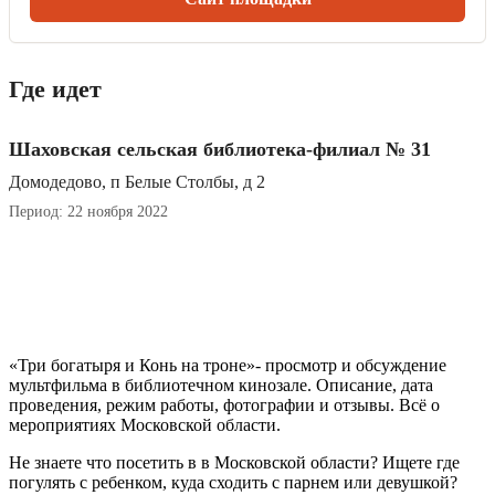
Где идет
Шаховская сельская библиотека-филиал № 31
Домодедово, п Белые Столбы, д 2
Период: 22 ноября 2022
«Три богатыря и Конь на троне»- просмотр и обсуждение
мультфильма в библиотечном кинозале. Описание, дата
проведения, режим работы, фотографии и отзывы. Всё о
мероприятиях Московской области.
Не знаете что посетить в в Московской области? Ищете где
погулять с ребенком, куда сходить с парнем или девушкой?