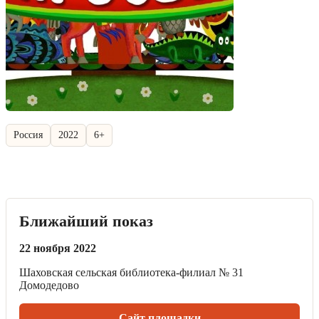
Россия
2022
6+
Ближайший показ
22 ноября 2022
Шаховская сельская библиотека-филиал № 31
Домодедово
Сайт площадки