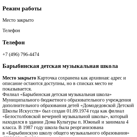
Режим работы
Место закрыто
Телефон
Телефон
+7 (496) 796-4474
Барыбинская детская музыкальная школа
Место закрыто
Карточка сохранена как архивная: адрес и
описание остаются доступны, но в списках место не
показывается.
Филиал «Барыбинская детская музыкальная школа»
Муниципального бюджетного образовательного учреждения
дополнительного образования детей «Домодедовской Детской
Школы Искусств» был создан 01.09.1974 года как филиал
«Белостолбовской вечерней музыкальной школы», который
находился в здании Дома Культуры п. Южный и занимала 4
класса. В 1987 году школа была реорганизована
в «Барыбинскую школу общего музыкального образования»