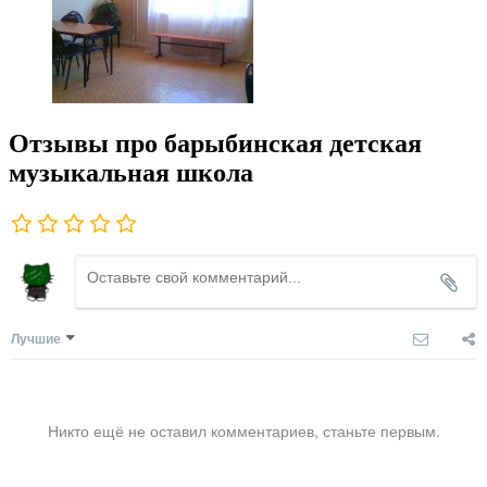
Отзывы про барыбинская детская
музыкальная школа
Лучшие
Никто ещё не оставил комментариев, станьте первым.