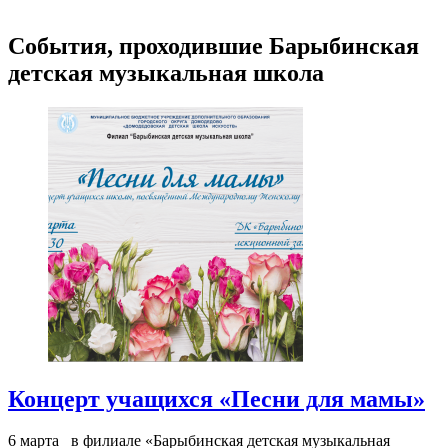
События, проходившие Барыбинская
детская музыкальная школа
Концерт учащихся «Песни для мамы»
6 марта в филиале «Барыбинская детская музыкальная