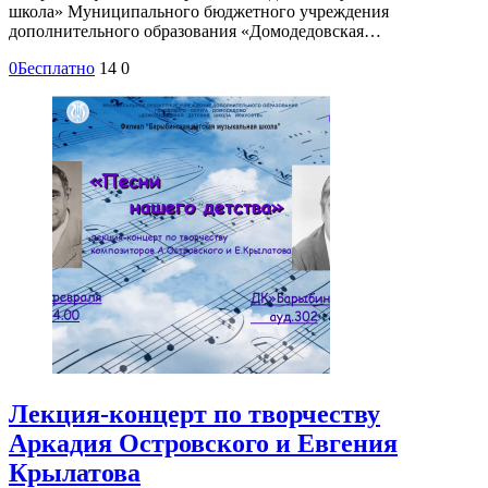
школа» Муниципального бюджетного учреждения
дополнительного образования «Домодедовская…
0
Бесплатно
14
0
Лекция-концерт по творчеству
Аркадия Островского и Евгения
Крылатова