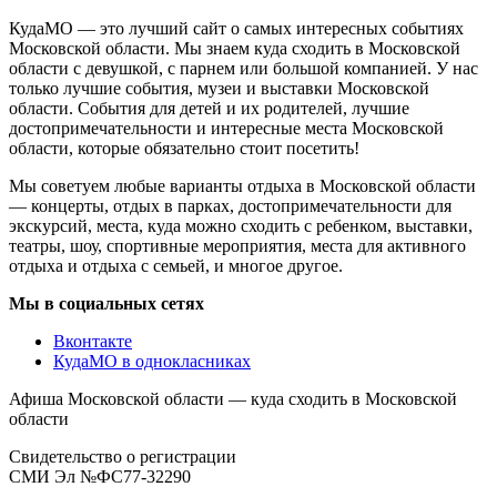
КудаМО — это лучший сайт о самых интересных событиях
Московской области. Мы знаем куда сходить в Московской
области с девушкой, с парнем или большой компанией. У нас
только лучшие события, музеи и выставки Московской
области. События для детей и их родителей, лучшие
достопримечательности и интересные места Московской
области, которые обязательно стоит посетить!
Мы советуем любые варианты отдыха в Московской области
— концерты, отдых в парках, достопримечательности для
экскурсий, места, куда можно сходить с ребенком, выставки,
театры, шоу, спортивные мероприятия, места для активного
отдыха и отдыха с семьей, и многое другое.
Мы в социальных сетях
Вконтакте
КудаМО в однокласниках
Афиша Московской области — куда сходить в Московской
области
Свидетельство о регистрации
СМИ Эл №ФС77-32290