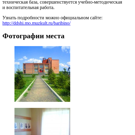
техническая база, совершенствуется учебно-методическая
и воспитательная работа.
Узнать подробности можно официальном сайте:
http://ddshi.mo.muzkult.ru/baribino/
Фотографии места