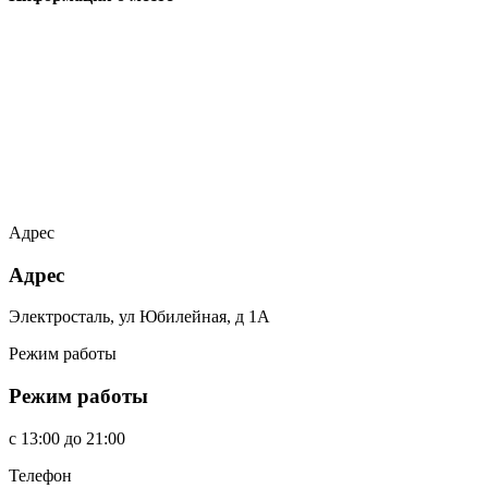
Адрес
Адрес
Электросталь, ул Юбилейная, д 1А
Режим работы
Режим работы
c
13:00
до
21:00
Телефон