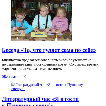
Беседа «Та, что гуляет сама по себе»
Библиотека предлагает совершить библиопутешествие
по страницам книг, посвященным котам. Со старых времен
март считается «кошачьим» месяцем.
0
Бесплатно
4
0
Литературный час «Я в гости
к Пушкину спешу!»