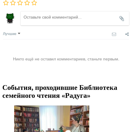
Лучшие
Никто ещё не оставил комментариев, станьте первым.
События, проходившие Библиотека
семейного чтения «Радуга»