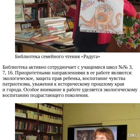
Библиотека семейного чтения «Радуга»
Библиотека активно сотрудничает с учащимися школ №№ 3,
7, 16. Приоритетными направлениями в ее работе являются:
экологическое, защита прав ребенка, воспитание чувства
патриотизма, уважения к историческому прошлому края
и города. Особое внимание в работе уделяется экологическому
воспитанию подрастающего поколения.