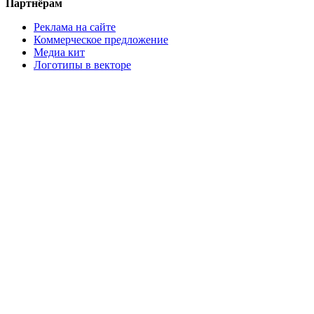
Партнёрам
Реклама на сайте
Коммерческое предложение
Медиа кит
Логотипы в векторе