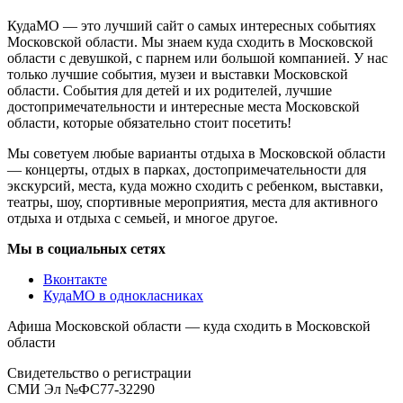
КудаМО — это лучший сайт о самых интересных событиях
Московской области. Мы знаем куда сходить в Московской
области с девушкой, с парнем или большой компанией. У нас
только лучшие события, музеи и выставки Московской
области. События для детей и их родителей, лучшие
достопримечательности и интересные места Московской
области, которые обязательно стоит посетить!
Мы советуем любые варианты отдыха в Московской области
— концерты, отдых в парках, достопримечательности для
экскурсий, места, куда можно сходить с ребенком, выставки,
театры, шоу, спортивные мероприятия, места для активного
отдыха и отдыха с семьей, и многое другое.
Мы в социальных сетях
Вконтакте
КудаМО в однокласниках
Афиша Московской области — куда сходить в Московской
области
Свидетельство о регистрации
СМИ Эл №ФС77-32290