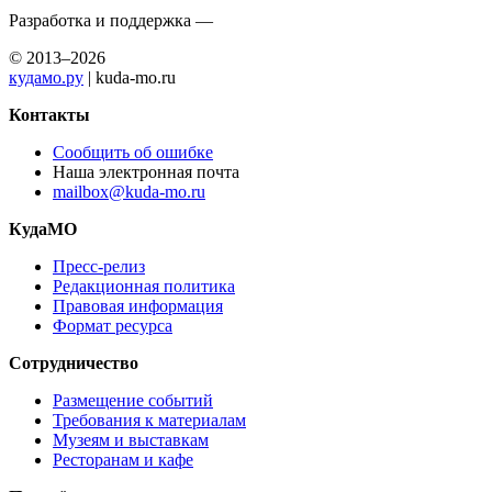
Разработка и поддержка —
© 2013–2026
кудамо.ру
| kuda-mo.ru
Контакты
Сообщить об ошибке
Наша электронная почта
mailbox@kuda-mo.ru
КудаМО
Пресс-релиз
Редакционная политика
Правовая информация
Формат ресурса
Сотрудничество
Размещение событий
Требования к материалам
Музеям и выставкам
Ресторанам и кафе