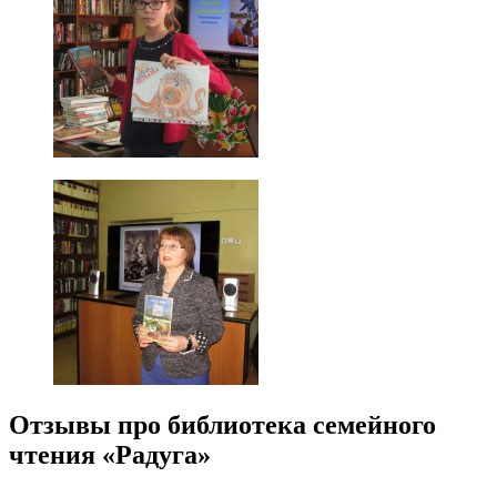
Отзывы про библиотека семейного
чтения «Радуга»