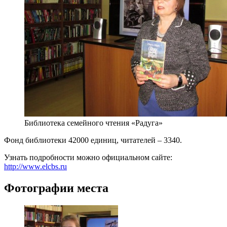
Библиотека семейного чтения «Радуга»
Фонд библиотеки 42000 единиц, читателей –
3340
.
Узнать подробности можно официальном сайте:
http://www.elcbs.ru
Фотографии места