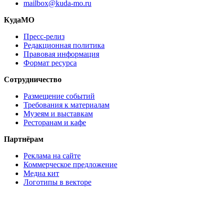
mailbox@kuda-mo.ru
КудаМО
Пресс-релиз
Редакционная политика
Правовая информация
Формат ресурса
Сотрудничество
Размещение событий
Требования к материалам
Музеям и выставкам
Ресторанам и кафе
Партнёрам
Реклама на сайте
Коммерческое предложение
Медиа кит
Логотипы в векторе