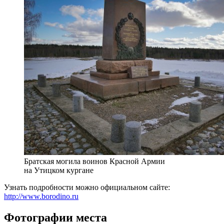
Братская могила воинов Красной Армии
на Утицком кургане
Узнать подробности можно официальном сайте:
http://www.borodino.ru
Фотографии места