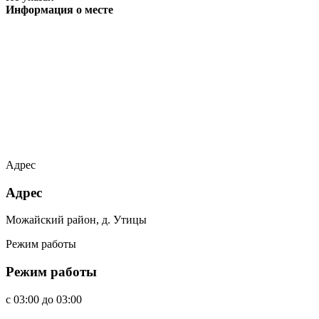
Информация о месте
Адрес
Адрес
Можайский район, д. Утицы
Режим работы
Режим работы
c
03:00
до
03:00