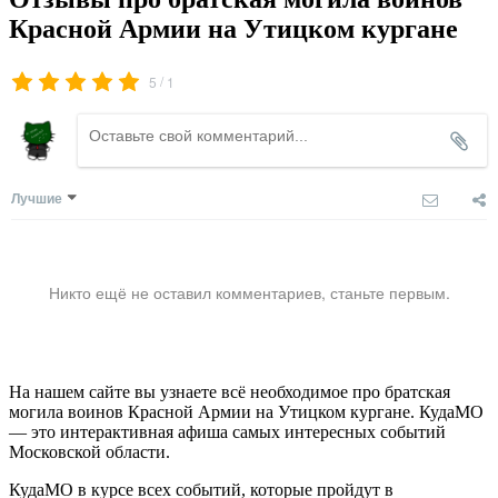
Красной Армии на Утицком кургане
/
5
1
Лучшие
Никто ещё не оставил комментариев, станьте первым.
На нашем сайте вы узнаете всё необходимое про братская
могила воинов Красной Армии на Утицком кургане. КудаМО
— это интерактивная афиша самых интересных событий
Московской области.
КудаМО в курсе всех событий, которые пройдут в