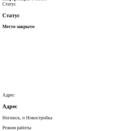
Статус
Статус
Место закрыто
Адрес
Адрес
Ногинск, п Новостройка
Режим работы