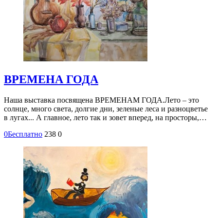
ВРЕМЕНА ГОДА
Наша выставка посвящена ВРЕМЕНАМ ГОДА.Лето – это
солнце, много света, долгие дни, зеленые леса и разноцветье
в лугах... А главное, лето так и зовет вперед, на просторы,…
0
Бесплатно
238
0