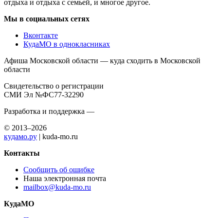
отдыха и отдыха с семьей, и многое другое.
Мы в социальных сетях
Вконтакте
КудаМО в однокласниках
Афиша Московской области — куда сходить в Московской
области
Свидетельство о регистрации
СМИ Эл №ФС77-32290
Разработка и поддержка —
© 2013–2026
кудамо.ру
| kuda-mo.ru
Контакты
Сообщить об ошибке
Наша электронная почта
mailbox@kuda-mo.ru
КудаМО