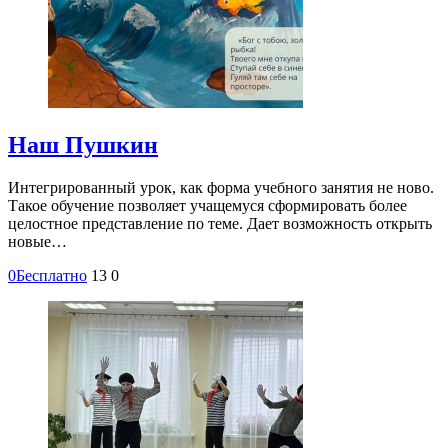
Наш Пушкин
Интегрированный урок, как форма учебного занятия не ново.
Такое обучение позволяет учащемуся сформировать более
целостное представление по теме. Дает возможность открыть
новые…
0
Бесплатно
13
0