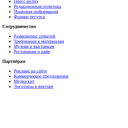
Пресс-релиз
Редакционная политика
Правовая информация
Формат ресурса
Сотрудничество
Размещение событий
Требования к материалам
Музеям и выставкам
Ресторанам и кафе
Партнёрам
Реклама на сайте
Коммерческое предложение
Медиа кит
Логотипы в векторе