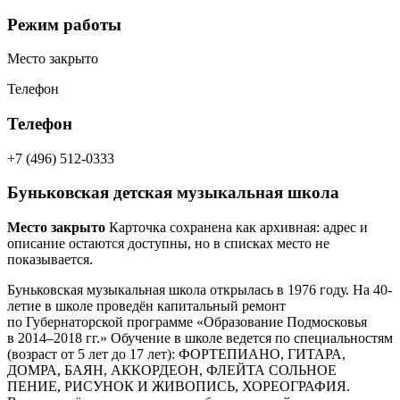
Режим работы
Место закрыто
Телефон
Телефон
+7 (496) 512-0333
Буньковская детская музыкальная школа
Место закрыто
Карточка сохранена как архивная: адрес и
описание остаются доступны, но в списках место не
показывается.
Буньковская музыкальная школа открылась в 1976 году. На 40-
летие в школе проведён капитальный ремонт
по Губернаторской программе «Образование Подмосковья
в 2014–2018 гг.» Обучение в школе ведется по специальностям
(возраст от 5 лет до 17 лет): ФОРТЕПИАНО, ГИТАРА,
ДОМРА, БАЯН, АККОРДЕОН, ФЛЕЙТА СОЛЬНОЕ
ПЕНИЕ, РИСУНОК И ЖИВОПИСЬ, ХОРЕОГРАФИЯ.