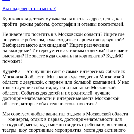
Вы владелец этого места?
Буньковская детская музыкальная школа - адрес, цены, как
пройти, режим работы, фотографии и отзывы посетителей.
Не знаете что посетить в в Московской области? Ищете где
погулять с ребенком, куда сходить с парнем или девушкой?
Выбираете место для свидания? Ищете развлечения
на выходные? Интересуетесь активным отдыхом? Посещаете
выставки? Не знаете куда сходить на корпоратив? КудаМО
поможет!
КудаМО — это лучший сайт о самых интересных событиях
Московской области. Мы знаем куда сходить в Московской
области с девушкой, с парнем или большой компанией. У нас
только лучшие события, музеи и выставки Московской
области. События для детей и их родителей, лучшие
достопримечательности и интересные места Московской
области, которые обязательно стоит посетить!
Мы советуем любые варианты отдыха в Московской области
— концерты, отдых в парках, достопримечательности для
экскурсий, места, куда можно сходить с ребенком, выставки,
театры, шоу, спортивные мероприятия, места для активного