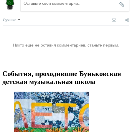
Лучшие
Никто ещё не оставил комментариев, станьте первым.
События, проходившие Буньковская
детская музыкальная школа