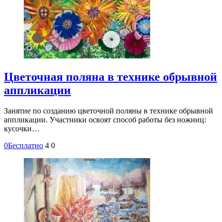
Цветочная поляна в технике обрывной
аппликации
Занятие по созданию цветочной поляны в технике обрывной
аппликации. Участники освоят способ работы без ножниц:
кусочки…
0
Бесплатно
4
0