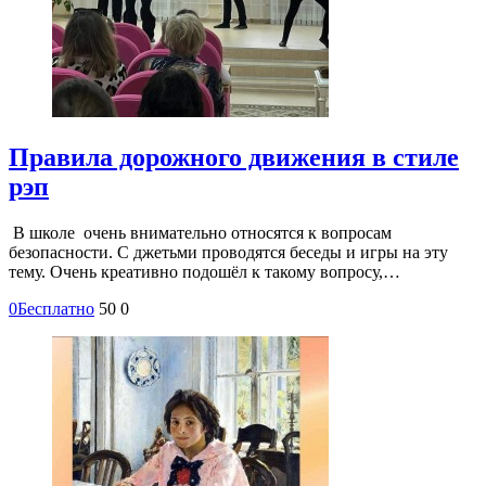
Правила дорожного движения в стиле
рэп
В школе очень внимательно относятся к вопросам
безопасности. С джетьми проводятся беседы и игры на эту
тему. Очень креативно подошёл к такому вопросу,…
0
Бесплатно
50
0