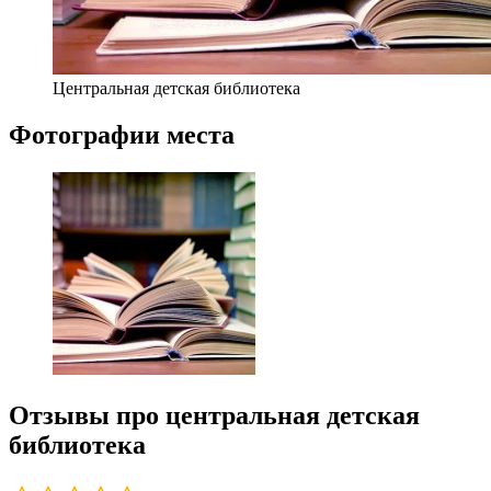
Центральная детская библиотека
Фотографии места
Отзывы про центральная детская
библиотека