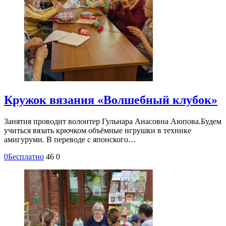
Кружок вязания «Волшебный клубок»
Занятия проводит волонтер Гульнара Анасовна Аюпова.Будем
учиться вязать крючком объёмные игрушки в технике
амигуруми. В переводе с японского…
0
Бесплатно
46
0