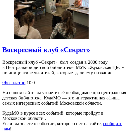
Воскресный клуб «Секрет»
Воскресный клуб «Секрет» был создан в 2000 году
в Центральной детской библиотеке МУК «Жуковская ЦБС»
по инициативе читателей, которые дали ему название…
0
Бесплатно
10
0
На нашем сайте вы узнаете всё необходимое про центральная
детская библиотека. КудаМО — это интерактивная афиша
самых интересных событий Московской области.
КудаМО в курсе всех событий, которые пройдут в
Московской области .
Если вы знаете о событии, которого нет на сайте,
сообщите
нам
!