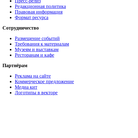
Пресс-релиз
Редакционная политика
Правовая информация
Формат ресурса
Сотрудничество
Размещение событий
Требования к материалам
Музеям и выставкам
Ресторанам и кафе
Партнёрам
Реклама на сайте
Коммерческое предложение
Медиа кит
Логотипы в векторе