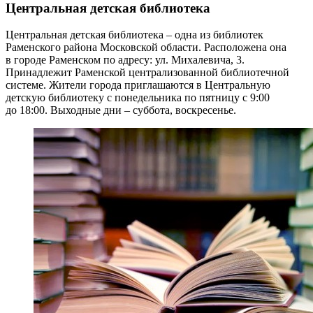
Центральная детская библиотека
Центральная детская библиотека
– одна из библиотек
Раменского района Московской области. Расположена она
в городе Раменском по адресу:
ул. Михалевича, 3
.
Принадлежит Раменской централизованной библиотечной
системе.
Жители города приглашаются в Центральную
детскую библиотеку с понедельника по пятницу с 9:00
до 18:00. Выходные дни – суббота, воскресенье.