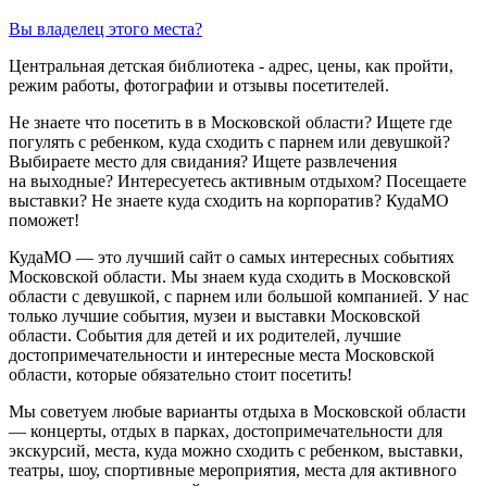
Вы владелец этого места?
Центральная детская библиотека - адрес, цены, как пройти,
режим работы, фотографии и отзывы посетителей.
Не знаете что посетить в в Московской области? Ищете где
погулять с ребенком, куда сходить с парнем или девушкой?
Выбираете место для свидания? Ищете развлечения
на выходные? Интересуетесь активным отдыхом? Посещаете
выставки? Не знаете куда сходить на корпоратив? КудаМО
поможет!
КудаМО — это лучший сайт о самых интересных событиях
Московской области. Мы знаем куда сходить в Московской
области с девушкой, с парнем или большой компанией. У нас
только лучшие события, музеи и выставки Московской
области. События для детей и их родителей, лучшие
достопримечательности и интересные места Московской
области, которые обязательно стоит посетить!
Мы советуем любые варианты отдыха в Московской области
— концерты, отдых в парках, достопримечательности для
экскурсий, места, куда можно сходить с ребенком, выставки,
театры, шоу, спортивные мероприятия, места для активного