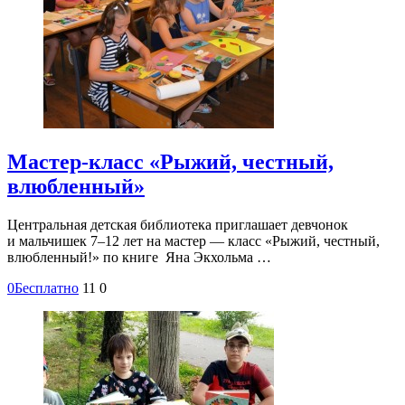
Мастер-класс «Рыжий, честный,
влюбленный»
Центральная детская библиотека приглашает девчонок
и мальчишек 7–12 лет на мастер — класс «Рыжий, честный,
влюбленный!» по книге Яна Экхольма …
0
Бесплатно
11
0