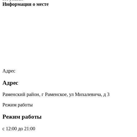
Информация о месте
Адрес
Адрес
Раменский район, г Раменское, ул Михалевича, д 3
Режим работы
Режим работы
c
12:00
до
21:00