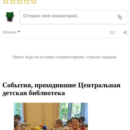
Лучшие
Никто ещё не оставил комментариев, станьте первым.
События, проходившие Центральная
детская библиотека