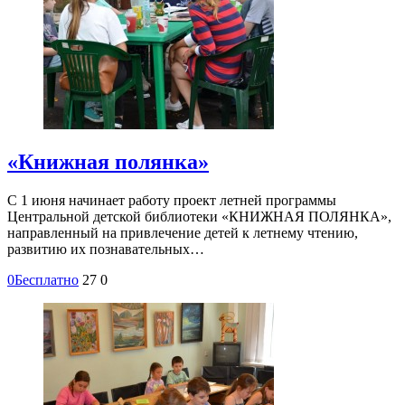
«Книжная полянка»
С 1 июня начинает работу проект летней программы
Центральной детской библиотеки «КНИЖНАЯ ПОЛЯНКА»,
направленный на привлечение детей к летнему чтению,
развитию их познавательных…
0
Бесплатно
27
0