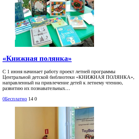
«Книжная полянка»
С 1 июня начинает работу проект летней программы
Центральной детской библиотеки «КНИЖНАЯ ПОЛЯНКА»,
направленный на привлечение детей к летнему чтению,
развитию их познавательных…
0
Бесплатно
14
0