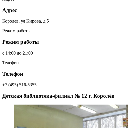
Адрес
Королев, ул Кирова, д 5
Режим работы
Режим работы
c
14:00
до
21:00
Телефон
Телефон
+7 (495) 516-5355
Детская библиотека-филиал № 12 г. Королёв