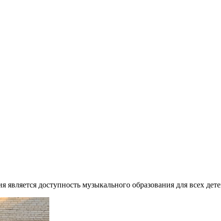
является доступность музыкального образования для всех дете