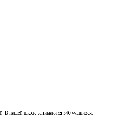
й. В нашей школе занимаются 340 учащихся.