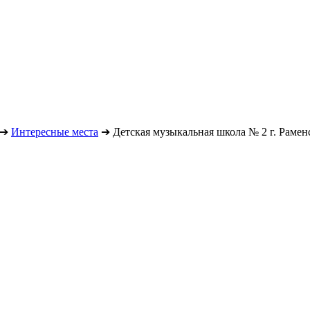
➔
Интересные места
➔
Детская музыкальная школа № 2 г. Рамен