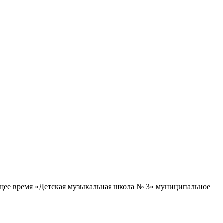
щее время «Детская музыкальная школа № 3» муниципальное