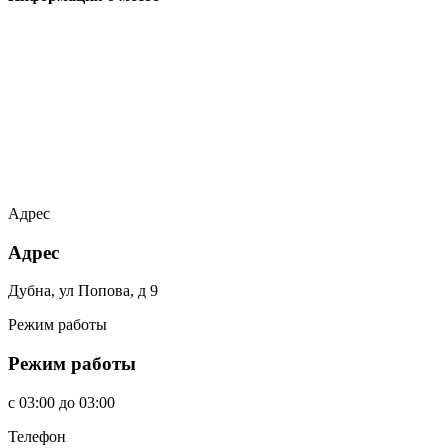
Адрес
Адрес
Дубна, ул Попова, д 9
Режим работы
Режим работы
c
03:00
до
03:00
Телефон