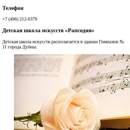
Телефон
+7 (496) 212-0379
Детская школа искусств «Рапсодия»
Детская школа искусств располагается в здании Гимназии №
11 города Дубны.