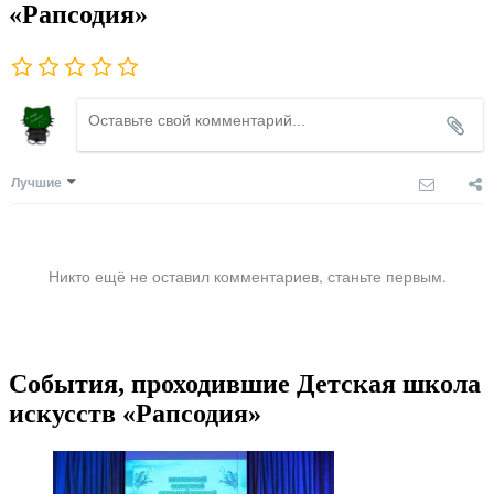
«Рапсодия»
Лучшие
Никто ещё не оставил комментариев, станьте первым.
События, проходившие Детская школа
искусств «Рапсодия»