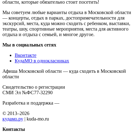
области, которые обязательно стоит посетить!
Мы советуем любые варианты отдыха в Московской области
— концерты, отдых в парках, достопримечательности для
экскурсий, места, куда можно сходить с ребенком, выставки,
театры, шоу, спортивные мероприятия, места для активного
отдыха и отдыха с семьей, и многое другое.
Мы в социальных сетях
Вконтакте
КудаМО в однокласниках
Афиша Московской области — куда сходить в Московской
области
Свидетельство о регистрации
СМИ Эл №ФС77-32290
Разработка и поддержка —
© 2013–2026
кудамо.ру
| kuda-mo.ru
Контакты