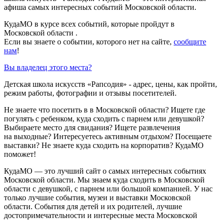
афиша самых интересных событий Московской области.
КудаМО в курсе всех событий, которые пройдут в
Московской области .
Если вы знаете о событии, которого нет на сайте,
сообщите
нам
!
Вы владелец этого места?
Детская школа искусств «Рапсодия» - адрес, цены, как пройти,
режим работы, фотографии и отзывы посетителей.
Не знаете что посетить в в Московской области? Ищете где
погулять с ребенком, куда сходить с парнем или девушкой?
Выбираете место для свидания? Ищете развлечения
на выходные? Интересуетесь активным отдыхом? Посещаете
выставки? Не знаете куда сходить на корпоратив? КудаМО
поможет!
КудаМО — это лучший сайт о самых интересных событиях
Московской области. Мы знаем куда сходить в Московской
области с девушкой, с парнем или большой компанией. У нас
только лучшие события, музеи и выставки Московской
области. События для детей и их родителей, лучшие
достопримечательности и интересные места Московской