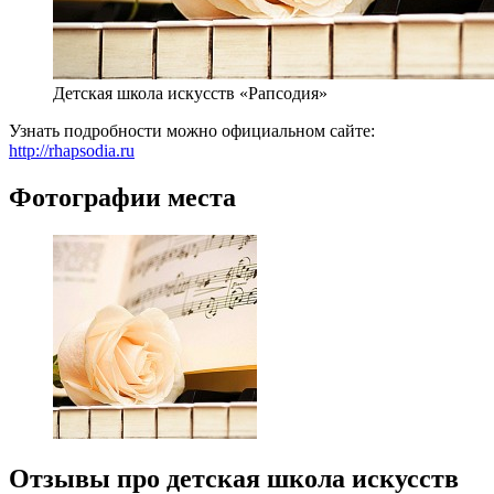
Детская школа искусств «Рапсодия»
Узнать подробности можно официальном сайте:
http://rhapsodia.ru
Фотографии места
Отзывы про детская школа искусств