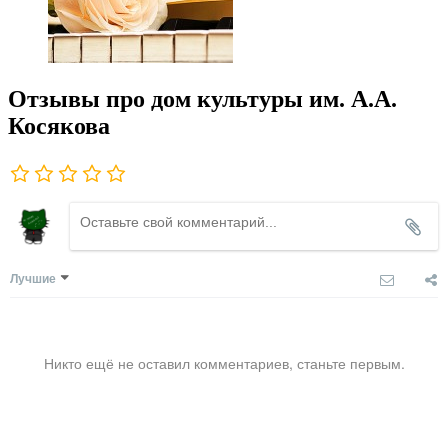
Отзывы про дом культуры им. А.А.
Косякова
Лучшие
Никто ещё не оставил комментариев, станьте первым.