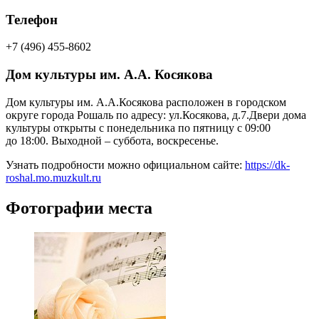
Телефон
+7 (496) 455-8602
Дом культуры им. А.А. Косякова
Дом культуры им. А.А.Косякова
расположен в городском
округе города Рошаль по адресу: ул.Косякова, д.7.Двери дома
культуры открыты с понедельника по пятницу с 09:00
до 18:00. Выходной – суббота, воскресенье.
Узнать подробности можно официальном сайте:
https://dk-
roshal.mo.muzkult.ru
Фотографии места