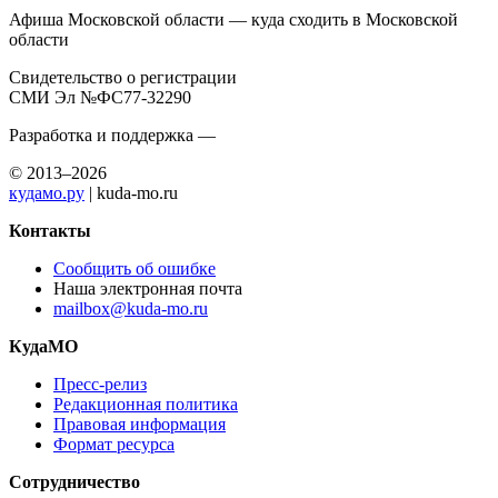
Афиша Московской области — куда сходить в Московской
области
Свидетельство о регистрации
СМИ Эл №ФС77-32290
Разработка и поддержка —
© 2013–2026
кудамо.ру
| kuda-mo.ru
Контакты
Сообщить об ошибке
Наша электронная почта
mailbox@kuda-mo.ru
КудаМО
Пресс-релиз
Редакционная политика
Правовая информация
Формат ресурса
Сотрудничество