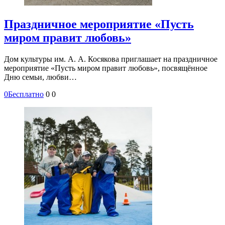
Праздничное мероприятие «Пусть
миром правит любовь»
Дом культуры им. А. А. Косякова приглашает на праздничное
мероприятие «Пусть миром правит любовь», посвящённое
Дню семьи, любви…
0
Бесплатно
0
0