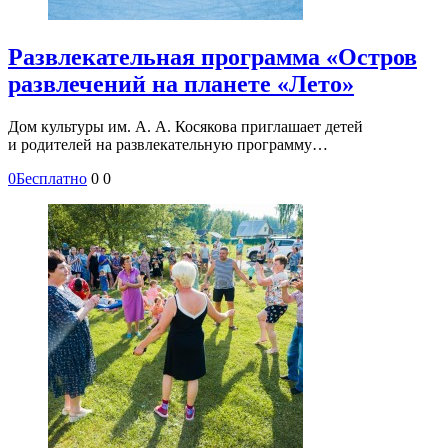
Развлекательная программа «Остров
развлечений на планете «Лето»
Дом культуры им. А. А. Косякова приглашает детей
и родителей на развлекательную программу…
0
Бесплатно
0
0