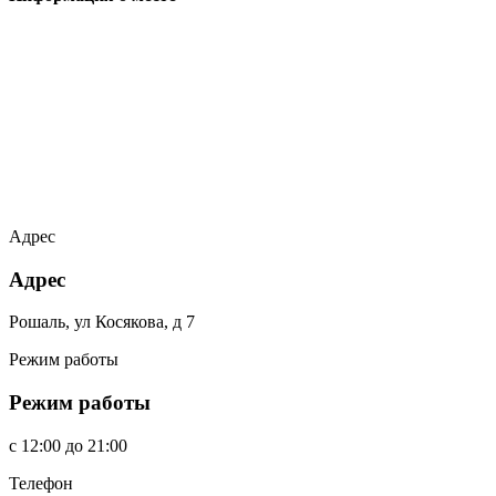
Адрес
Адрес
Рошаль, ул Косякова, д 7
Режим работы
Режим работы
c
12:00
до
21:00
Телефон