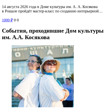
14 августа 2026 года в Доме культуры им. А. А. Косякова
в Рошале пройдёт мастер-класс по созданию интерьерной…
1000
₽
0
0
События, проходившие Дом культуры
им. А.А. Косякова