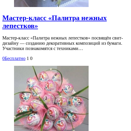
Мастер-класс «Палитра нежных
лепестков»
Мастер-класс «Палитра нежных лепестков» посвящён свит-
дизайну — созданию декоративных композиций из бумаги.
Участники познакомятся с техниками…
0
Бесплатно
1
0