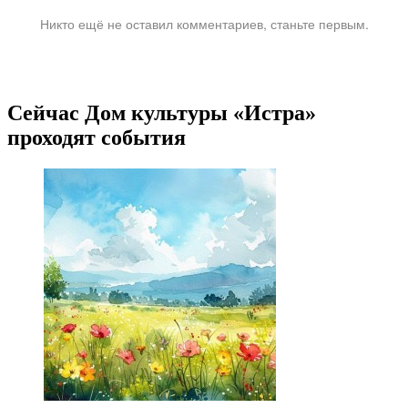
Никто ещё не оставил комментариев, станьте первым.
Сейчас Дом культуры «Истра»
проходят события