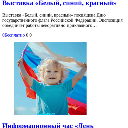
Выставка «Белый, синий, красный»
Выставка «Белый, синий, красный» посвящена Дню
государственного флага Российской Федерации. Экспозиция
объединяет работы декоративно-прикладного…
0
Бесплатно
0
0
Информационный час «День