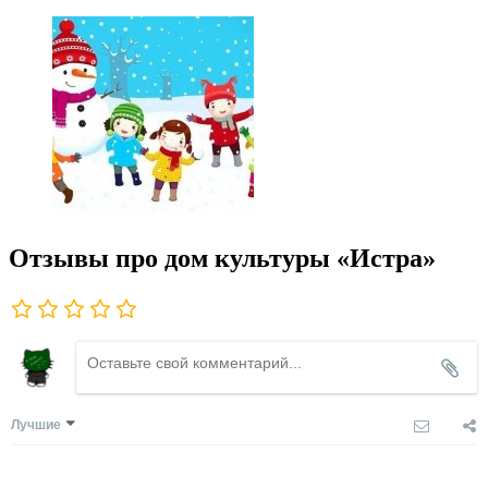
Отзывы про дом культуры «Истра»
Лучшие