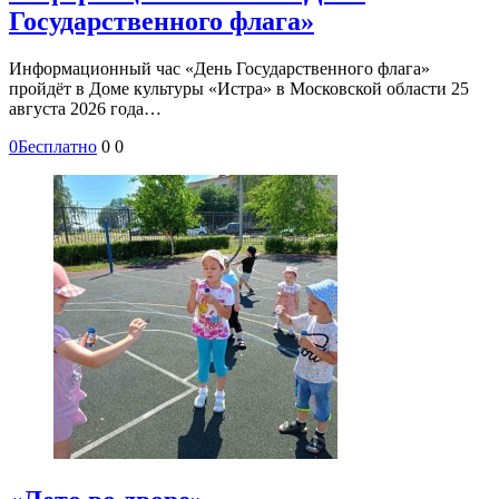
Государственного флага»
Информационный час «День Государственного флага»
пройдёт в Доме культуры «Истра» в Московской области 25
августа 2026 года…
0
Бесплатно
0
0