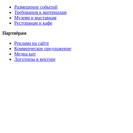
Размещение событий
Требования к материалам
Музеям и выставкам
Ресторанам и кафе
Партнёрам
Реклама на сайте
Коммерческое предложение
Медиа кит
Логотипы в векторе