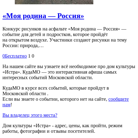
«Моя родина — Россия»
Конкурс рисунков на асфальте «Моя родина — Россия» —
событие для детей и подростков, которое пройдёт
на открытом воздухе. Участники создают рисунки на тему
России: природа,…
0
Бесплатно
1
0
На нашем сайте вы узнаете всё необходимое про дом культуры
«Истра». КудаМО — это интерактивная афиша самых
интересных событий Московской области.
КудаМО в курсе всех событий, которые пройдут в
Московской области .
Если вы знаете о событии, которого нет на сайте,
сообщите
нам
!
Вы владелец этого места?
Дом культуры «Истра» - адрес, цены, как пройти, режим
работы, фотографии и отзывы посетителей.