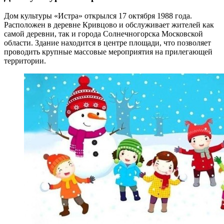
Дом культуры «Истра» открылся 17 октября 1988 года.
Расположен в деревне Кривцово и обслуживает жителей как
самой деревни, так и города Солнечногорска Московской
области. Здание находится в центре площади, что позволяет
проводить крупные массовые мероприятия на прилегающей
территории.