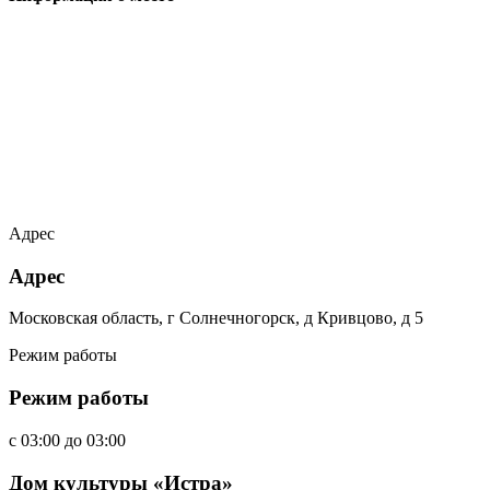
Адрес
Адрес
Московская область, г Солнечногорск, д Кривцово, д 5
Режим работы
Режим работы
c
03:00
до
03:00
Дом культуры «Истра»