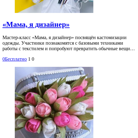
«Мама, я дизайнер»
Мастер-класс «Мама, я дизайнер» посвящён кастомизации
одежды. Участники познакомятся с базовыми техниками
работы с текстилем и попробуют превратить обычные вещи…
0
Бесплатно
1
0