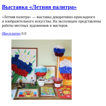
Выставка «Летняя палитра»
«Летняя палитра» — выставка декоративно-прикладного
и изобразительного искусства. На экспозиции представлены
работы местных художников и мастеров.
0
Бесплатно
0
0