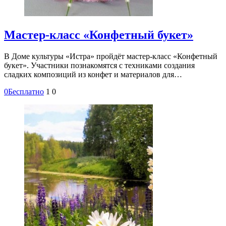
Мастер-класс «Конфетный букет»
В Доме культуры «Истра» пройдёт мастер-класс «Конфетный
букет». Участники познакомятся с техниками создания
сладких композиций из конфет и материалов для…
0
Бесплатно
1
0