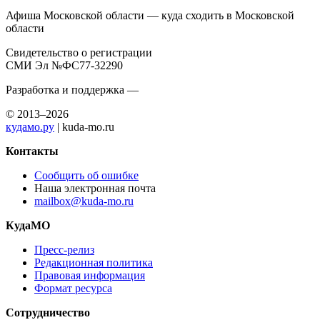
Афиша Московской области — куда сходить в Московской
области
Свидетельство о регистрации
СМИ Эл №ФС77-32290
Разработка и поддержка —
© 2013–2026
кудамо.ру
| kuda-mo.ru
Контакты
Сообщить об ошибке
Наша электронная почта
mailbox@kuda-mo.ru
КудаМО
Пресс-релиз
Редакционная политика
Правовая информация
Формат ресурса
Сотрудничество