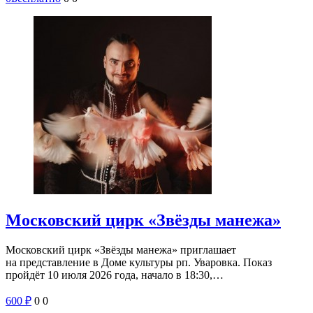
Московский цирк «Звёзды манежа»
Московский цирк «Звёзды манежа» приглашает
на представление в Доме культуры рп. Уваровка. Показ
пройдёт 10 июля 2026 года, начало в 18:30,…
600
₽
0
0