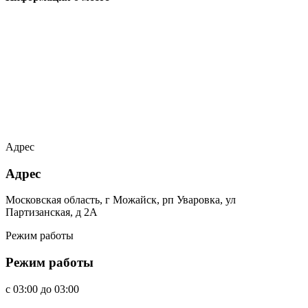
Адрес
Адрес
Московская область, г Можайск, рп Уваровка, ул
Партизанская, д 2А
Режим работы
Режим работы
c
03:00
до
03:00