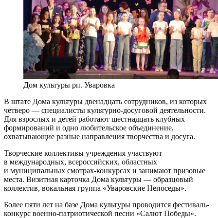
Дом культуры рп. Уваровка
В штате Дома культуры двенадцать сотрудников, из которых
четверо — специалисты культурно-досуговой деятельности.
Для взрослых и детей работают шестнадцать клубных
формирований и одно любительское объединение,
охватывающие разные направления творчества и досуга.
Творческие коллективы учреждения участвуют
в международных, всероссийских, областных
и муниципальных смотрах-конкурсах и занимают призовые
места. Визитная карточка Дома культуры — образцовый
коллектив, вокальная группа «Уваровские Непоседы».
Более пяти лет на базе Дома культуры проводится фестиваль-
конкурс военно-патриотической песни «Салют Победы».