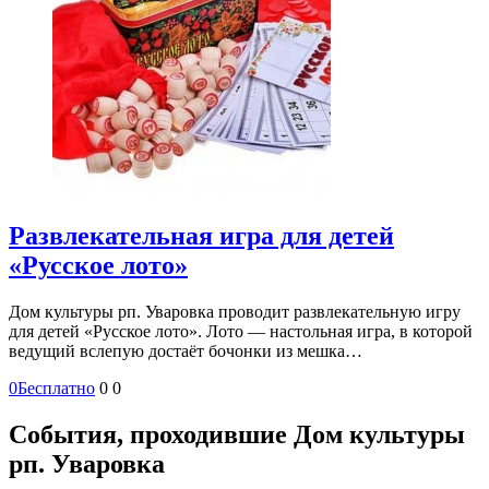
Развлекательная игра для детей
«Русское лото»
Дом культуры рп. Уваровка проводит развлекательную игру
для детей «Русское лото». Лото — настольная игра, в которой
ведущий вслепую достаёт бочонки из мешка…
0
Бесплатно
0
0
События, проходившие Дом культуры
рп. Уваровка