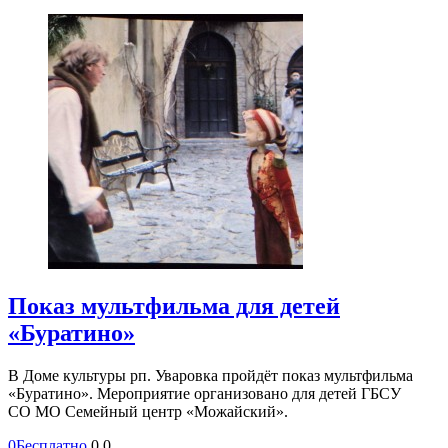
Показ мультфильма для детей
«Буратино»
В Доме культуры рп. Уваровка пройдёт показ мультфильма
«Буратино». Мероприятие организовано для детей ГБСУ
СО МО Семейный центр «Можайский».
0
Бесплатно
0
0