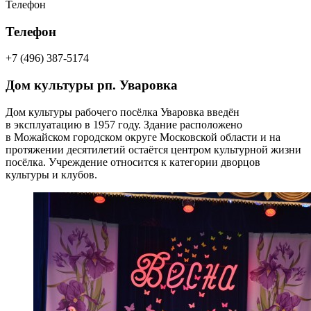
Телефон
Телефон
+7 (496) 387-5174
Дом культуры рп. Уваровка
Дом культуры рабочего посёлка Уваровка введён
в эксплуатацию в 1957 году. Здание расположено
в Можайском городском округе Московской области и на
протяжении десятилетий остаётся центром культурной жизни
посёлка. Учреждение относится к категории дворцов
культуры и клубов.