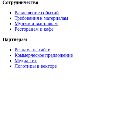
Сотрудничество
Размещение событий
Требования к материалам
Музеям и выставкам
Ресторанам и кафе
Партнёрам
Реклама на сайте
Коммерческое предложение
Медиа кит
Логотипы в векторе