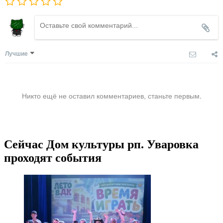
Лучшие
Никто ещё не оставил комментариев, станьте первым.
Сейчас Дом культуры рп. Уваровка
проходят события