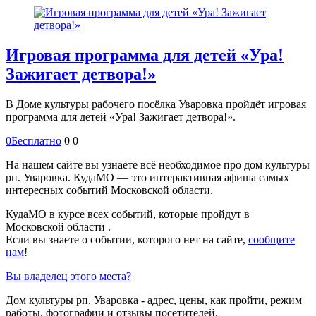
Игровая программа для детей «Ура!
Зажигает детвора!»
В Доме культуры рабочего посёлка Уваровка пройдёт игровая
программа для детей «Ура! Зажигает детвора!».
0
Бесплатно
0
0
На нашем сайте вы узнаете всё необходимое про дом культуры
рп. Уваровка. КудаМО — это интерактивная афиша самых
интересных событий Московской области.
КудаМО в курсе всех событий, которые пройдут в
Московской области .
Если вы знаете о событии, которого нет на сайте,
сообщите
нам
!
Вы владелец этого места?
Дом культуры рп. Уваровка - адрес, цены, как пройти, режим
работы, фотографии и отзывы посетителей.