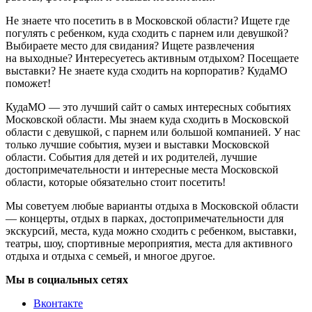
Не знаете что посетить в в Московской области? Ищете где
погулять с ребенком, куда сходить с парнем или девушкой?
Выбираете место для свидания? Ищете развлечения
на выходные? Интересуетесь активным отдыхом? Посещаете
выставки? Не знаете куда сходить на корпоратив? КудаМО
поможет!
КудаМО — это лучший сайт о самых интересных событиях
Московской области. Мы знаем куда сходить в Московской
области с девушкой, с парнем или большой компанией. У нас
только лучшие события, музеи и выставки Московской
области. События для детей и их родителей, лучшие
достопримечательности и интересные места Московской
области, которые обязательно стоит посетить!
Мы советуем любые варианты отдыха в Московской области
— концерты, отдых в парках, достопримечательности для
экскурсий, места, куда можно сходить с ребенком, выставки,
театры, шоу, спортивные мероприятия, места для активного
отдыха и отдыха с семьей, и многое другое.
Мы в социальных сетях
Вконтакте