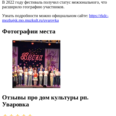
В 2022 году фестиваль получил статус межзонального, что
расширило географию участников.
Узнать подробности можно официальном сайте:
https://rkdc-
mozhajsk.mo.muzkult.ru/uvarovka
Фотографии места
Отзывы про дом культуры рп.
Уваровка