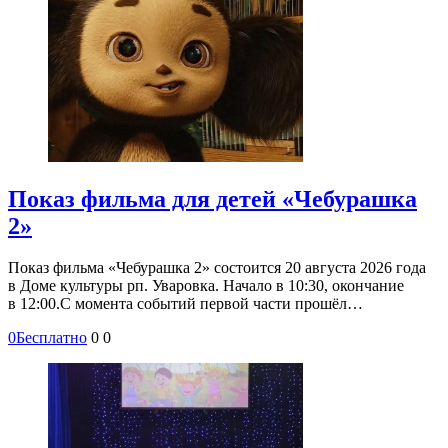
Показ фильма для детей «Чебурашка
2»
Показ фильма «Чебурашка 2» состоится 20 августа 2026 года
в Доме культуры рп. Уваровка. Начало в 10:30, окончание
в 12:00.С момента событий первой части прошёл…
0
Бесплатно
0
0