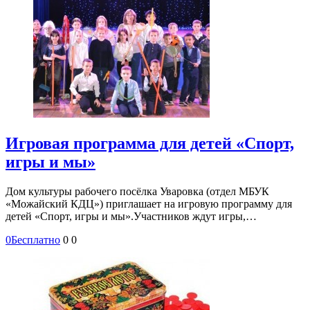
Игровая программа для детей «Спорт,
игры и мы»
Дом культуры рабочего посёлка Уваровка (отдел МБУК
«Можайский КДЦ») приглашает на игровую программу для
детей «Спорт, игры и мы».Участников ждут игры,…
0
Бесплатно
0
0