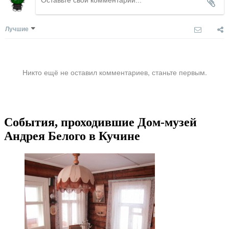
Лучшие
Никто ещё не оставил комментариев, станьте первым.
События, проходившие Дом-музей
Андрея Белого в Кучине