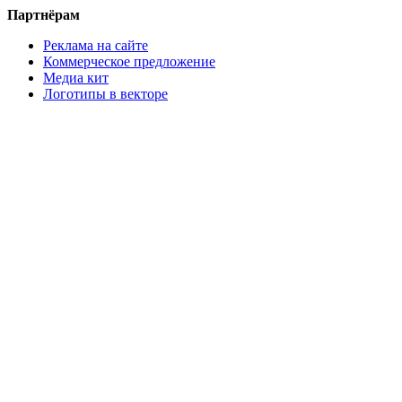
Партнёрам
Реклама на сайте
Коммерческое предложение
Медиа кит
Логотипы в векторе