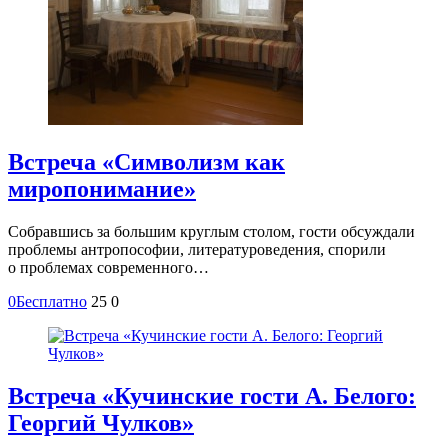
Встреча «Символизм как
миропонимание»
Собравшись за большим круглым столом, гости обсуждали
проблемы антропософии, литературоведения, спорили
о проблемах современного…
0
Бесплатно
25
0
Встреча «Кучинские гости А. Белого:
Георгий Чулков»