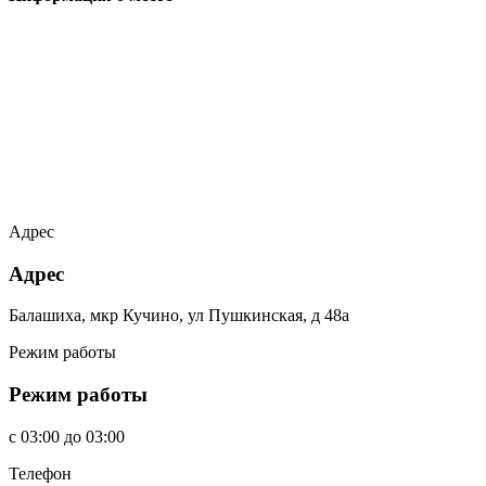
Адрес
Адрес
Балашиха, мкр Кучино, ул Пушкинская, д 48а
Режим работы
Режим работы
c
03:00
до
03:00
Телефон