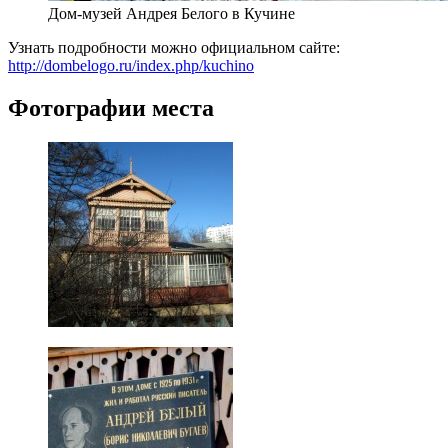
Дом-музей Андрея Белого в Кучине
Узнать подробности можно официальном сайте:
http://dombelogo.ru/index.php/kuchino
Фотографии места