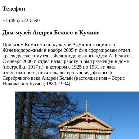
Телефон
+7 (495) 522-6590
Дом-музей Андрея Белого в Кучине
Приказом Комитета по культуре Администрации г. о.
Железнодорожный в ноябре 2005 г. был сформирован отдел
краеведческого музея г. Железнодорожного «Дом А. Белого».
С января 2006 г. отдел начал работу и был размещен в доме
(постройки 1917 г.), в котором с 1925 по 1931 гг. жил
известный поэт, писатель, литературовед, философ
Серебряного века Андрей Белый (настоящее имя – Борис
Николаевич Бугаев; 1880–1934).