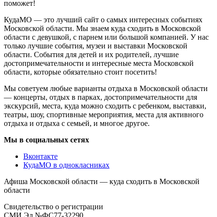
поможет!
КудаМО — это лучший сайт о самых интересных событиях
Московской области. Мы знаем куда сходить в Московской
области с девушкой, с парнем или большой компанией. У нас
только лучшие события, музеи и выставки Московской
области. События для детей и их родителей, лучшие
достопримечательности и интересные места Московской
области, которые обязательно стоит посетить!
Мы советуем любые варианты отдыха в Московской области
— концерты, отдых в парках, достопримечательности для
экскурсий, места, куда можно сходить с ребенком, выставки,
театры, шоу, спортивные мероприятия, места для активного
отдыха и отдыха с семьей, и многое другое.
Мы в социальных сетях
Вконтакте
КудаМО в однокласниках
Афиша Московской области — куда сходить в Московской
области
Свидетельство о регистрации
СМИ Эл №ФС77-32290