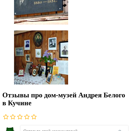
Отзывы про дом-музей Андрея Белого
в Кучине