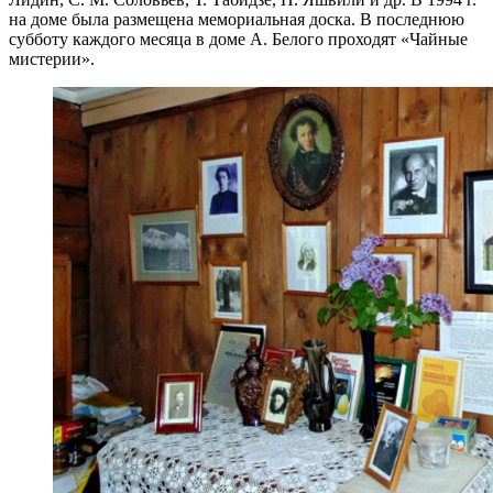
на доме была размещена мемориальная доска. В последнюю
субботу каждого месяца в доме А. Белого проходят «Чайные
мистерии».