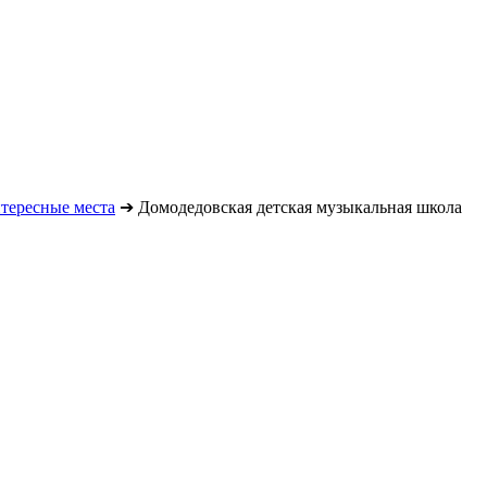
тересные места
➔
Домодедовская детская музыкальная школа