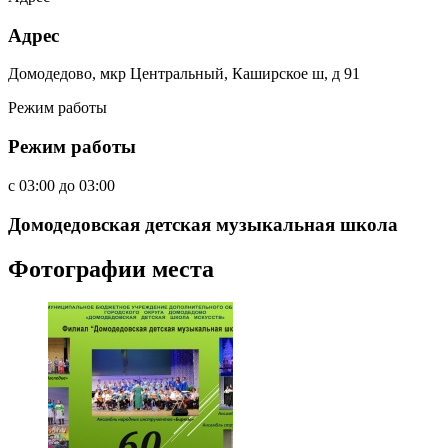
Адрес
Домодедово, мкр Центральный, Каширское ш, д 91
Режим работы
Режим работы
c
03:00
до
03:00
Домодедовская детская музыкальная школа
Фотографии места