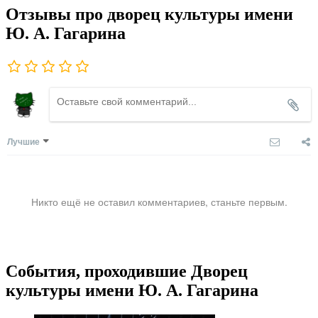
Отзывы про дворец культуры имени
Ю. А. Гагарина
Лучшие
Никто ещё не оставил комментариев, станьте первым.
События, проходившие Дворец
культуры имени Ю. А. Гагарина