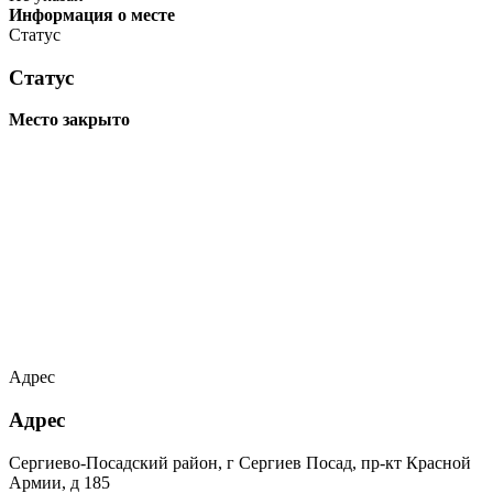
Информация о месте
Статус
Статус
Место закрыто
Адрес
Адрес
Сергиево-Посадский район, г Сергиев Посад, пр-кт Красной
Армии, д 185