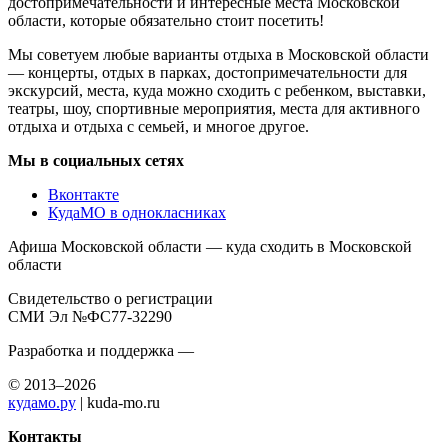
достопримечательности и интересные места Московской
области, которые обязательно стоит посетить!
Мы советуем любые варианты отдыха в Московской области
— концерты, отдых в парках, достопримечательности для
экскурсий, места, куда можно сходить с ребенком, выставки,
театры, шоу, спортивные мероприятия, места для активного
отдыха и отдыха с семьей, и многое другое.
Мы в социальных сетях
Вконтакте
КудаМО в однокласниках
Афиша Московской области — куда сходить в Московской
области
Свидетельство о регистрации
СМИ Эл №ФС77-32290
Разработка и поддержка —
© 2013–2026
кудамо.ру
| kuda-mo.ru
Контакты