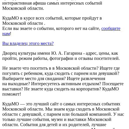
интерактивная афиша самых интересных событий
Московской области.
КудаМО в курсе всех событий, которые пройдут в
Московской области .
Если вы знаете о событии, которого нет на сайте,
сообщите
нам
!
Вы владелец этого места?
Дворец культуры имени Ю. А. Гагарина - адрес, цены, как
пройти, режим работы, фотографии и отзывы посетителей.
Не знаете что посетить в в Московской области? Ищете где
погулять с ребенком, куда сходить с парнем или девушкой?
Выбираете место для свидания? Ищете развлечения
на выходные? Интересуетесь активным отдыхом? Посещаете
выставки? Не знаете куда сходить на корпоратив? КудаМО
поможет!
КудаМО — это лучший сайт о самых интересных событиях
Московской области. Мы знаем куда сходить в Московской
области с девушкой, с парнем или большой компанией. У нас
только лучшие события, музеи и выставки Московской
области. События для детей и их родителей, лучшие