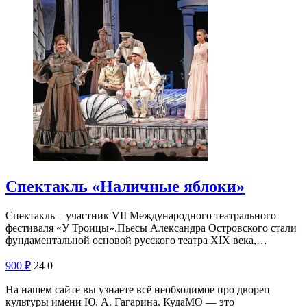
Спектакль «Наличные яблоки»
Спектакль – участник VII Международного театрального
фестиваля «У Троицы». Пьесы Александра Островского стали
фундаментальной основой русского театра XIX века,…
900
₽
24
0
На нашем сайте вы узнаете всё необходимое про дворец
культуры имени Ю. А. Гагарина. КудаМО — это