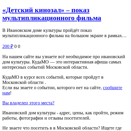
«Детский кинозал» – показ
мультипликационного фильма
В Ивановском доме культуры пройдёт показ
мультипликационного фильма на большом экране в рамках…
200
₽
0
0
На нашем сайте вы узнаете всё необходимое про ивановский
дом культуры. КудаМО — это интерактивная афиша самых
интересных событий Московской области.
КудаМО в курсе всех событий, которые пройдут в
Московской области .
Если вы знаете о событии, которого нет на сайте,
сообщите
нам
!
Вы владелец этого места?
Ивановский дом культуры - адрес, цены, как пройти, режим
работы, фотографии и отзывы посетителей.
Не знаете что посетить в в Московской области? Ищете где