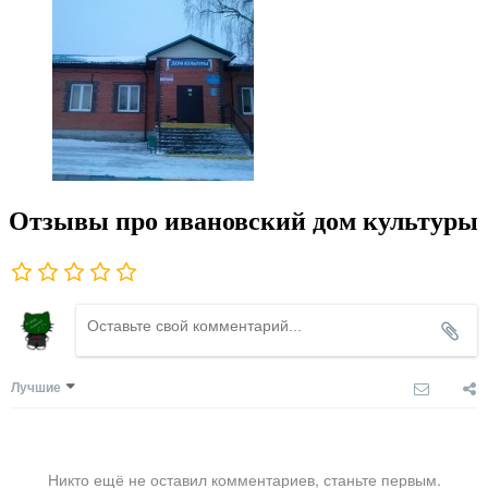
Отзывы про ивановский дом культуры
Лучшие
Никто ещё не оставил комментариев, станьте первым.