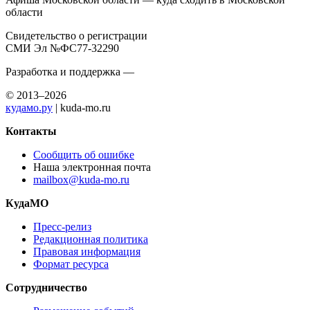
области
Свидетельство о регистрации
СМИ Эл №ФС77-32290
Разработка и поддержка —
© 2013–2026
кудамо.ру
| kuda-mo.ru
Контакты
Сообщить об ошибке
Наша электронная почта
mailbox@kuda-mo.ru
КудаМО
Пресс-релиз
Редакционная политика
Правовая информация
Формат ресурса
Сотрудничество