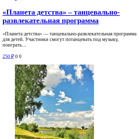
«Планета детства» – танцевально-
развлекательная программа
«Планета детства» — танцевально-развлекательная программа
для детей. Участники смогут потанцевать под музыку,
поиграть…
250
₽
0
0