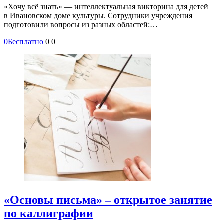
«Хочу всё знать» — интеллектуальная викторина для детей
в Ивановском доме культуры. Сотрудники учреждения
подготовили вопросы из разных областей:…
0
Бесплатно
0
0
«Основы письма» – открытое занятие
по каллиграфии