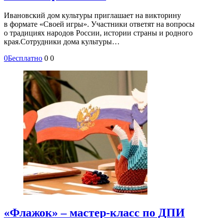
Ивановский дом культуры приглашает на викторину
в формате «Своей игры». Участники ответят на вопросы
о традициях народов России, истории страны и родного
края.Сотрудники дома культуры…
0
Бесплатно
0
0
«Флажок» – мастер-класс по ДПИ