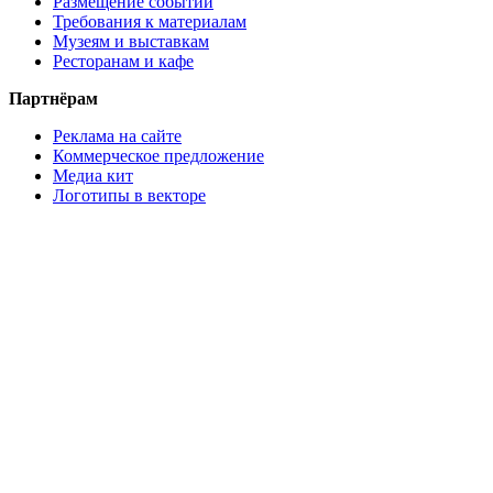
Размещение событий
Требования к материалам
Музеям и выставкам
Ресторанам и кафе
Партнёрам
Реклама на сайте
Коммерческое предложение
Медиа кит
Логотипы в векторе