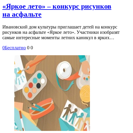
«Яркое лето» – конкурс рисунков
на асфальте
Ивановский дом культуры приглашает детей на конкурс
рисунков на асфальте «Яркое лето». Участники изобразят
самые интересные моменты летних каникул в ярких…
0
Бесплатно
0
0