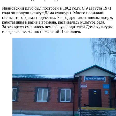
Ивановский клуб был построен в 1962 году. С 9 августа 1971
года он получил статус Дома культуры. Много повидали
стены этого храма творчества. Благодаря талантливым людям,
работавшим в разные времена, развивалась культура села.
За это время сменилось немало руководителей Дома культуры
и выросло несколько поколений Ивановцев.