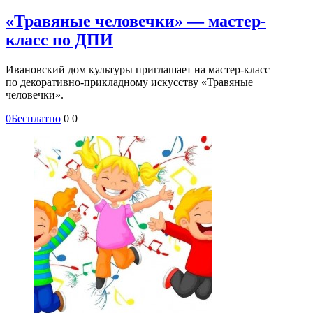
«Травяные человечки» — мастер-
класс по ДПИ
Ивановский дом культуры приглашает на мастер-класс
по декоративно-прикладному искусству «Травяные
человечки».
0
Бесплатно
0
0