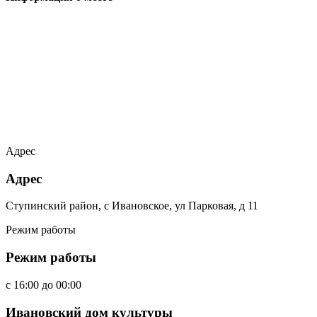
Адрес
Адрес
Ступинский район, с Ивановское, ул Парковая, д 11
Режим работы
Режим работы
c
16:00
до
00:00
Ивановский дом культуры