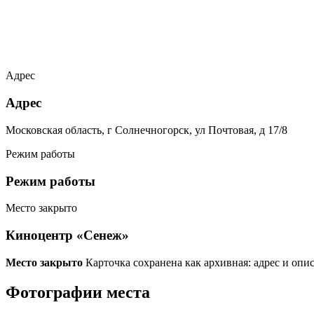
Адрес
Адрес
Московская область, г Солнечногорск, ул Почтовая, д 17/8
Режим работы
Режим работы
Место закрыто
Киноцентр «Сенеж»
Место закрыто
Карточка сохранена как архивная: адрес и опи
Фотографии места