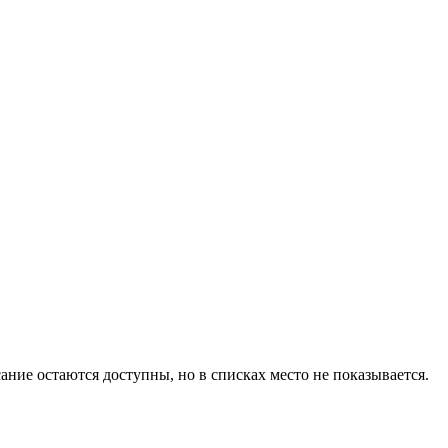
сание остаются доступны, но в списках место не показывается.