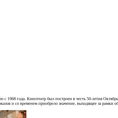
 с 1968 года. Кинотеатр был построен в честь 50-летия Октябр
казов и со временем приобрело значение, выходящее за рамки о